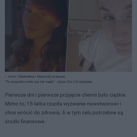
Autor: Nadesłane/ Materiały prasowe
"To wszystko stało się tak nagle" - pisze Ola z Grudziądza.
Pierwsze dni i pierwsze przyjęcie chemii było ciężkie.
Mimo to, 15-latka rzuciła wyzwanie nowotworowi i
chce wrócić do zdrowia. A w tym celu potrzebne są
środki finansowe.