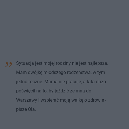
Sytuacja jest mojej rodziny nie jest najlepsza.
Mam dwójkę młodszego rodzeństwa, w tym
jedno roczne. Mama nie pracuje, a tata dużo
poświęcił na to, by jeździć ze mną do
Warszawy i wspierać moją walkę o zdrowie -
pisze Ola.