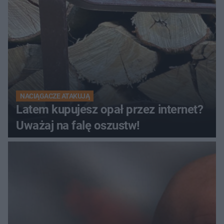
NACIĄGACZE ATAKUJĄ
Latem kupujesz opał przez internet?
Uważaj na falę oszustw!