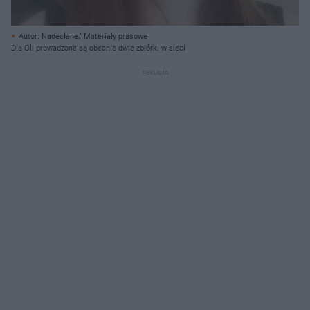
Autor: Nadesłane/ Materiały prasowe
Dla Oli prowadzone są obecnie dwie zbiórki w sieci