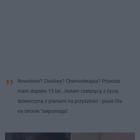
Nowotwór? Złośliwy? Chemioterapia? Przecież
mam dopiero 15 lat. Jestem czerpiącą z życia
dziewczyną z planami na przyszłość - pisze Ola
na stronie "siepomaga".