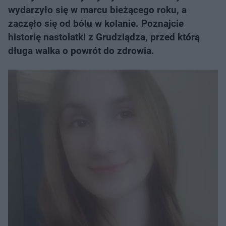
wydarzyło się w marcu bieżącego roku, a
zaczęło się od bólu w kolanie. Poznajcie
historię nastolatki z Grudziądza, przed którą
długa walka o powrót do zdrowia.