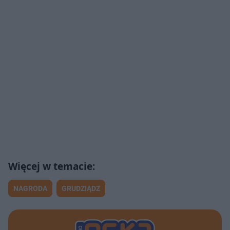
NAGRODA
GRUDZIĄDZ