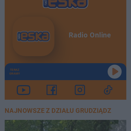
Radio Online
TERAZ
GRAMY
NAJNOWSZE Z DZIAŁU GRUDZIĄDZ