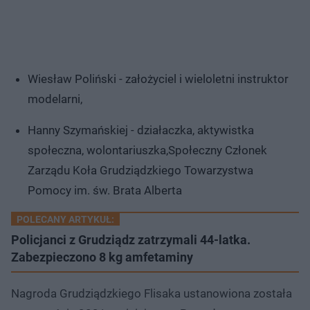
Wiesław Poliński - założyciel i wieloletni instruktor
modelarni,
Hanny Szymańskiej - działaczka, aktywistka
społeczna, wolontariuszka,Społeczny Członek
Zarządu Koła Grudziądzkiego Towarzystwa
Pomocy im. św. Brata Alberta
POLECANY ARTYKUŁ:
Policjanci z Grudziądz zatrzymali 44-latka.
Zabezpieczono 8 kg amfetaminy
Nagroda Grudziądzkiego Flisaka ustanowiona została