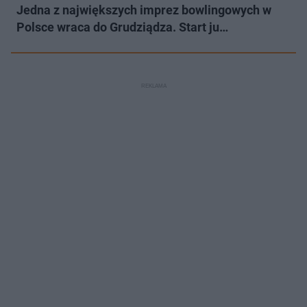
Jedna z największych imprez bowlingowych w
Polsce wraca do Grudziądza. Start ju…