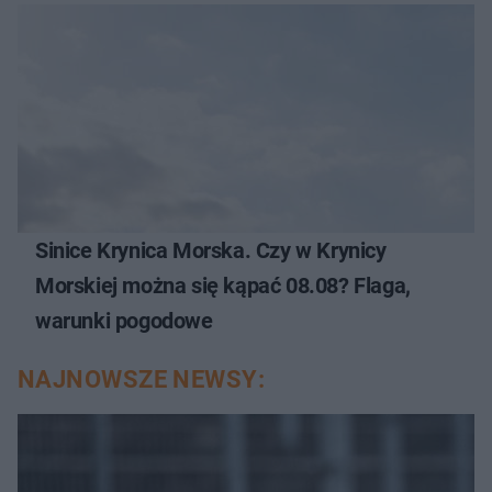
Sinice Krynica Morska. Czy w Krynicy
Morskiej można się kąpać 08.08? Flaga,
warunki pogodowe
NAJNOWSZE NEWSY: