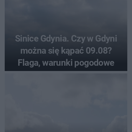
Sinice Gdynia. Czy w Gdyni
można się kąpać 09.08?
Flaga, warunki pogodowe