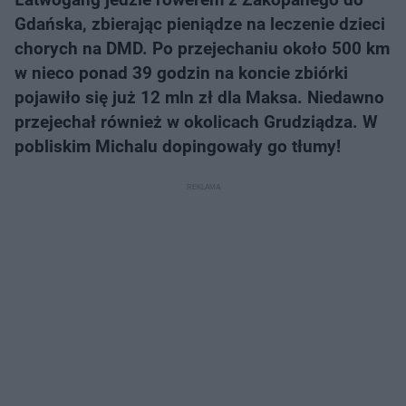
Gdańska, zbierając pieniądze na leczenie dzieci
chorych na DMD. Po przejechaniu około 500 km
w nieco ponad 39 godzin na koncie zbiórki
pojawiło się już 12 mln zł dla Maksa. Niedawno
przejechał również w okolicach Grudziądza. W
pobliskim Michalu dopingowały go tłumy!