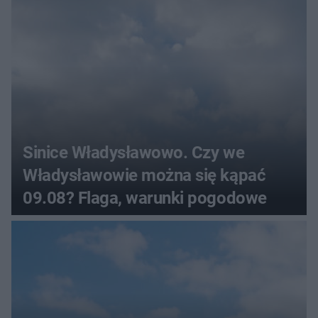
Sinice Władysławowo. Czy we
Władysławowie można się kąpać
09.08? Flaga, warunki pogodowe