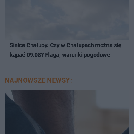
Sinice Chałupy. Czy w Chałupach można się
kąpać 09.08? Flaga, warunki pogodowe
NAJNOWSZE NEWSY: