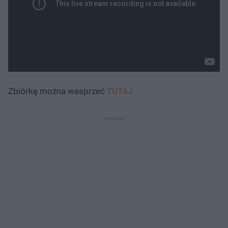
Zbiórkę można wesprzeć
TUTAJ