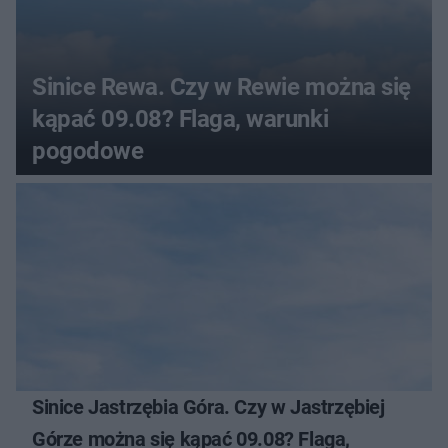
Sinice Rewa. Czy w Rewie można się
kąpać 09.08? Flaga, warunki
pogodowe
Sinice Jastrzębia Góra. Czy w Jastrzębiej
Górze można się kąpać 09.08? Flaga,