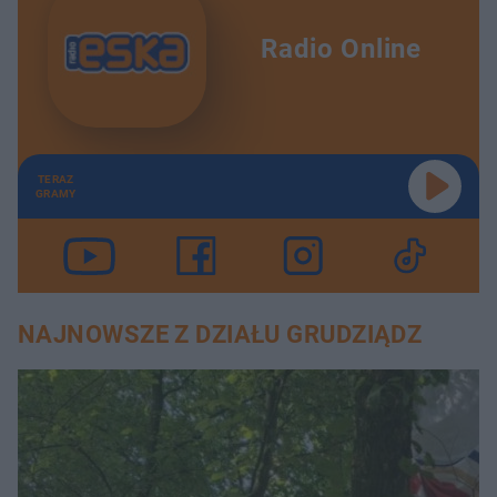
Radio Online
TERAZ
GRAMY
NAJNOWSZE Z DZIAŁU GRUDZIĄDZ