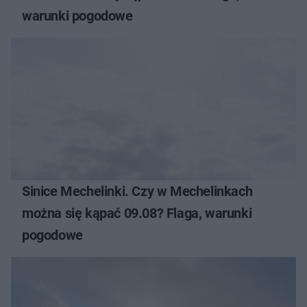
warunki pogodowe
Sinice Mechelinki. Czy w Mechelinkach
można się kąpać 09.08? Flaga, warunki
pogodowe