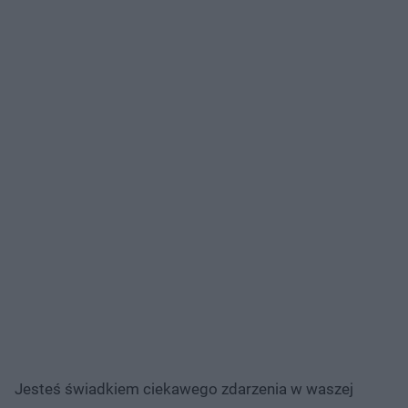
Jesteś świadkiem ciekawego zdarzenia w waszej