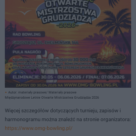
Autor: materiały prasowe/ Materiały prasowe
Międzynarodowe Letnie Otwarte Mistrzostwa Grudziądza 2026
Więcej szczegółów dotyczących turnieju, zapisów i
harmonogramu można znaleźć na stronie organizatora:
https://www.omg-bowling.pl/