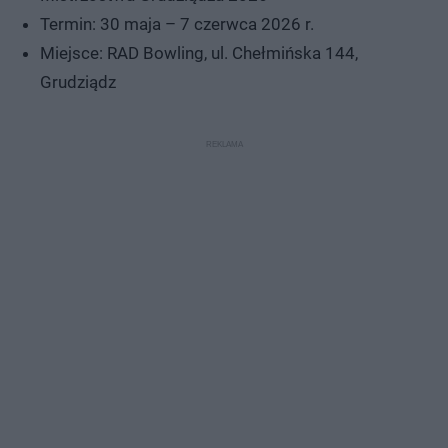
Termin: 30 maja – 7 czerwca 2026 r.
Miejsce: RAD Bowling, ul. Chełmińska 144,
Grudziądz