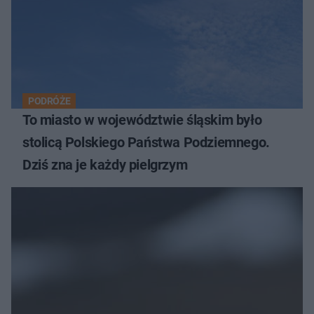
PODRÓŻE
To miasto w województwie śląskim było
stolicą Polskiego Państwa Podziemnego.
Dziś zna je każdy pielgrzym