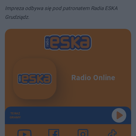
Impreza odbywa się pod patronatem Radia ESKA
Grudziądz.
Radio Online
TERAZ
GRAMY