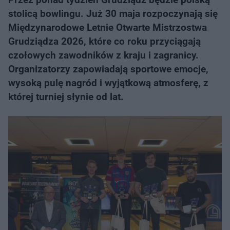
stolicą bowlingu. Już 30 maja rozpoczynają się
Międzynarodowe Letnie Otwarte Mistrzostwa
Grudziądza 2026, które co roku przyciągają
czołowych zawodników z kraju i zagranicy.
Organizatorzy zapowiadają sportowe emocje,
wysoką pulę nagród i wyjątkową atmosferę, z
której turniej słynie od lat.