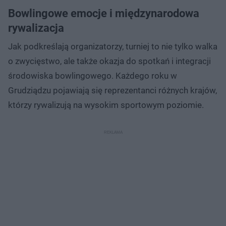
Bowlingowe emocje i międzynarodowa
rywalizacja
Jak podkreślają organizatorzy, turniej to nie tylko walka
o zwycięstwo, ale także okazja do spotkań i integracji
środowiska bowlingowego. Każdego roku w
Grudziądzu pojawiają się reprezentanci różnych krajów,
którzy rywalizują na wysokim sportowym poziomie.