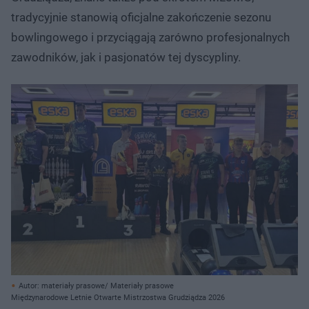
tradycyjnie stanowią oficjalne zakończenie sezonu
bowlingowego i przyciągają zarówno profesjonalnych
zawodników, jak i pasjonatów tej dyscypliny.
Autor: materiały prasowe/ Materiały prasowe
Międzynarodowe Letnie Otwarte Mistrzostwa Grudziądza 2026