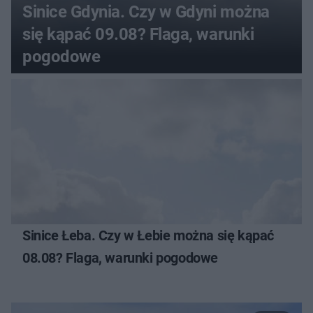
Sinice Gdynia. Czy w Gdyni można
się kąpać 09.08? Flaga, warunki
pogodowe
Sinice Łeba. Czy w Łebie można się kąpać
08.08? Flaga, warunki pogodowe