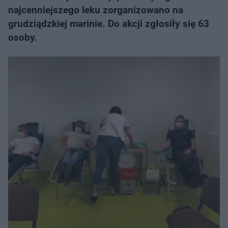
najcenniejszego leku zorganizowano na
grudziądzkiej marinie. Do akcji zgłosiły się 63
osoby.