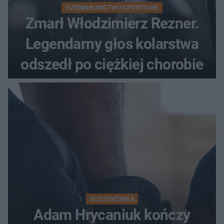
DZIENNIKARSTWO SPORTOWE
Zmarł Włodzimierz Rezner.
Legendarny głos kolarstwa
odszedł po ciężkiej chorobie
KOSZYKÓWKA
Adam Hrycaniuk kończy