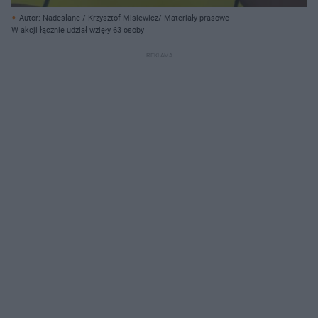
Autor: Nadesłane / Krzysztof Misiewicz/ Materiały prasowe
W akcji łącznie udział wzięły 63 osoby