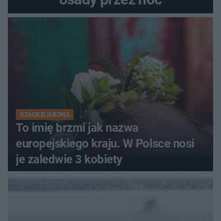
RZADKIE IMIONA
To imię brzmi jak nazwa
europejskiego kraju. W Polsce nosi
je zaledwie 3 kobiety