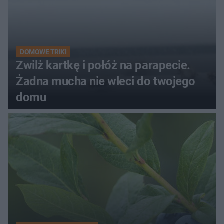
DOMOWE TRIKI
Zwilż kartkę i połóż na parapecie.
Żadna mucha nie wleci do twojego
domu