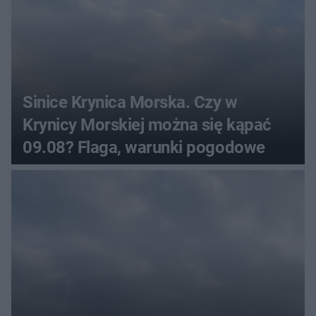
Sinice Krynica Morska. Czy w
Krynicy Morskiej można się kąpać
09.08? Flaga, warunki pogodowe