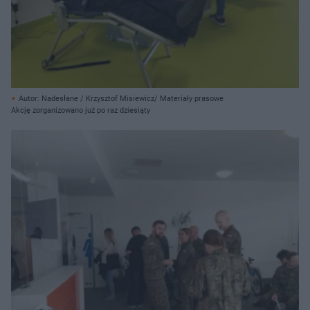
Autor: Nadesłane / Krzysztof Misiewicz/ Materiały prasowe
Akcję zorganizowano już po raz dziesiąty