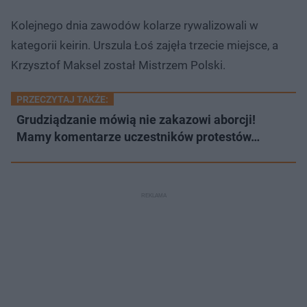
Kolejnego dnia zawodów kolarze rywalizowali w
kategorii keirin. Urszula Łoś zajęła trzecie miejsce, a
Krzysztof Maksel został Mistrzem Polski.
PRZECZYTAJ TAKŻE:
Grudziądzanie mówią nie zakazowi aborcji!
Mamy komentarze uczestników protestów…