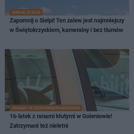
WAKACJE 2026
Zapomnij o Sielpi! Ten zalew jest najmniejszy
w Świętokrzyskiem, kameralny i bez tłumów
DRAMAT W ZACHODNIOPOMORSKIM
16-latek z ranami kłutymi w Goleniowie!
Zatrzymani też nieletni