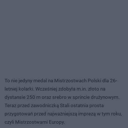
To nie jedyny medal na Mistrzostwach Polski dla 26-
letniej kolarki. Wcześniej zdobyła m.in. złoto na
dystansie 250 m oraz srebro w sprincie drużynowym.
Teraz przed zawodniczką Stali ostatnia prosta
przygotowań przed najważniejszą imprezą w tym roku,
czyli Mistrzostwami Europy.