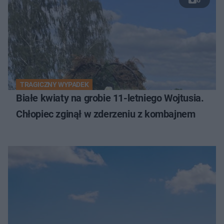
TRAGICZNY WYPADEK
Białe kwiaty na grobie 11-letniego Wojtusia.
Chłopiec zginął w zderzeniu z kombajnem