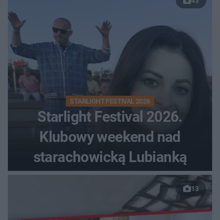
43
STARLIGHT FESTIVAL 2026
Starlight Festival 2026.
Klubowy weekend nad
starachowicką Lubianką
13