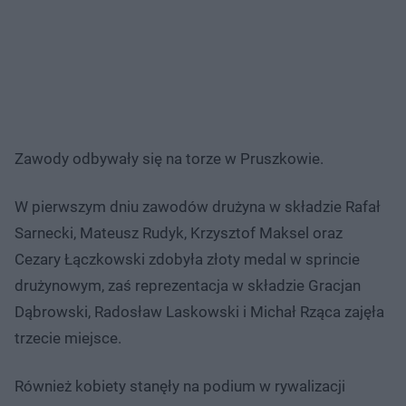
Zawody odbywały się na torze w Pruszkowie.
W pierwszym dniu zawodów drużyna w składzie Rafał
Sarnecki, Mateusz Rudyk, Krzysztof Maksel oraz
Cezary Łączkowski zdobyła złoty medal w sprincie
drużynowym, zaś reprezentacja w składzie Gracjan
Dąbrowski, Radosław Laskowski i Michał Rząca zajęła
trzecie miejsce.
Również kobiety stanęły na podium w rywalizacji