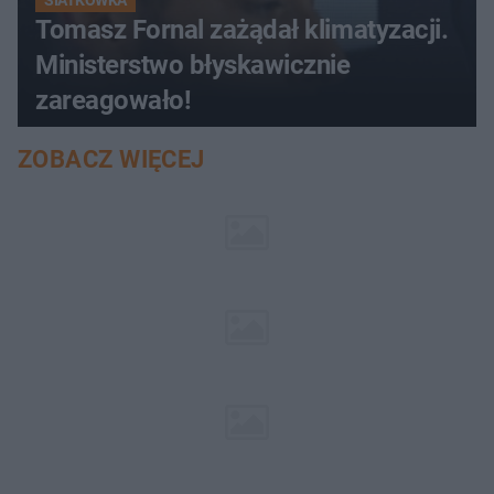
Tomasz Fornal zażądał klimatyzacji.
Ministerstwo błyskawicznie
zareagowało!
ZOBACZ WIĘCEJ