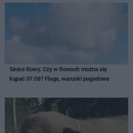
Sinice Rowy. Czy w Rowach można się
kąpać 07.08? Flaga, warunki pogodowe