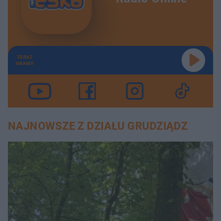
TERAZ
GRAMY
NAJNOWSZE Z DZIAŁU GRUDZIĄDZ