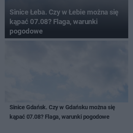
Sinice Łeba. Czy w Łebie można się
kąpać 07.08? Flaga, warunki
pogodowe
Sinice Gdańsk. Czy w Gdańsku można się
kąpać 07.08? Flaga, warunki pogodowe