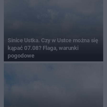
Sinice Ustka. Czy w Ustce można się
kąpać 07.08? Flaga, warunki
pogodowe