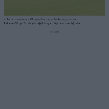
Autor: Nadesłane / Olimpia Grudziądz/ Materiały prasowe
Piłkarze Olimpii Grudziądz zajęli drugie miejsce w trzeciej lidze