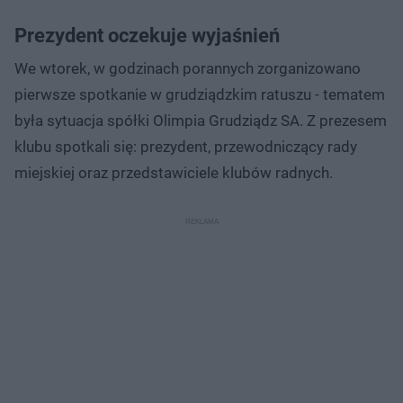
Prezydent oczekuje wyjaśnień
We wtorek, w godzinach porannych zorganizowano
pierwsze spotkanie w grudziądzkim ratuszu - tematem
była sytuacja spółki Olimpia Grudziądz SA. Z prezesem
klubu spotkali się: prezydent, przewodniczący rady
miejskiej oraz przedstawiciele klubów radnych.