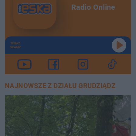
Radio Online
TERAZ
GRAMY
NAJNOWSZE Z DZIAŁU GRUDZIĄDZ