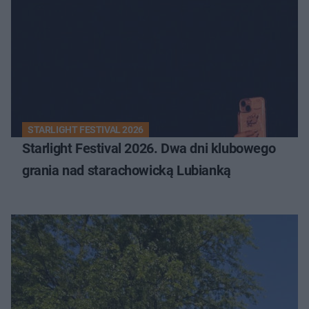
STARLIGHT FESTIVAL 2026
Starlight Festival 2026. Dwa dni klubowego
grania nad starachowicką Lubianką