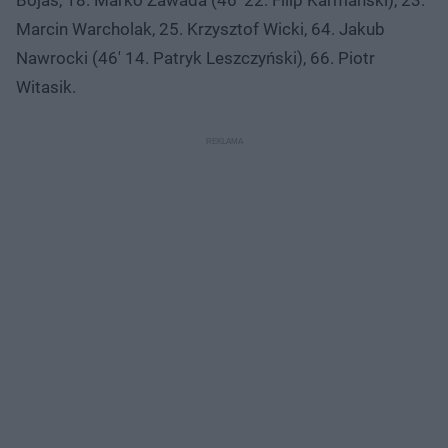
Marcin Warcholak, 25. Krzysztof Wicki, 64. Jakub
Nawrocki (46′ 14. Patryk Leszczyński), 66. Piotr
Witasik.