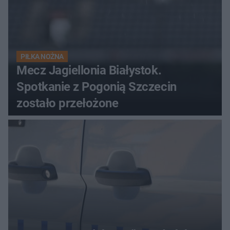
PIŁKA NOŻNA
Mecz Jagiellonia Białystok.
Spotkanie z Pogonią Szczecin
zostało przełożone