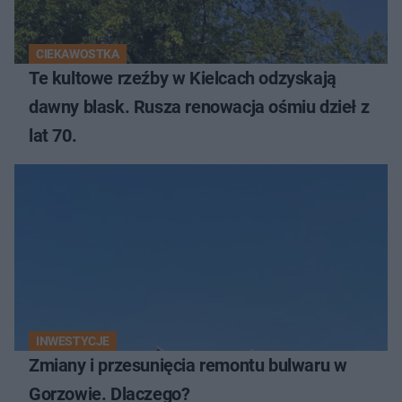
CIEKAWOSTKA
Te kultowe rzeźby w Kielcach odzyskają
dawny blask. Rusza renowacja ośmiu dzieł z
lat 70.
INWESTYCJE
Zmiany i przesunięcia remontu bulwaru w
Gorzowie. Dlaczego?