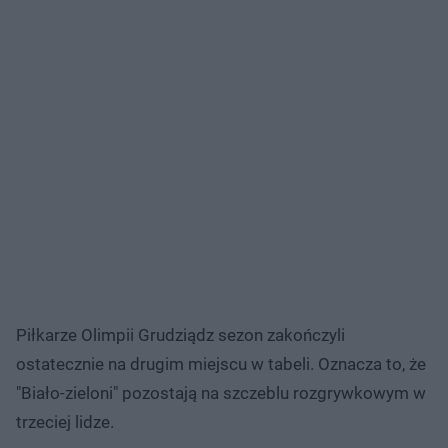
Piłkarze Olimpii Grudziądz sezon zakończyli
ostatecznie na drugim miejscu w tabeli. Oznacza to, że
"Biało-zieloni" pozostają na szczeblu rozgrywkowym w
trzeciej lidze.