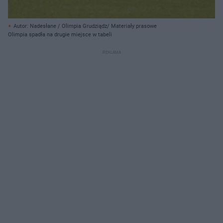
Autor: Nadesłane / Olimpia Grudziądz/ Materiały prasowe
Olimpia spadła na drugie miejsce w tabeli