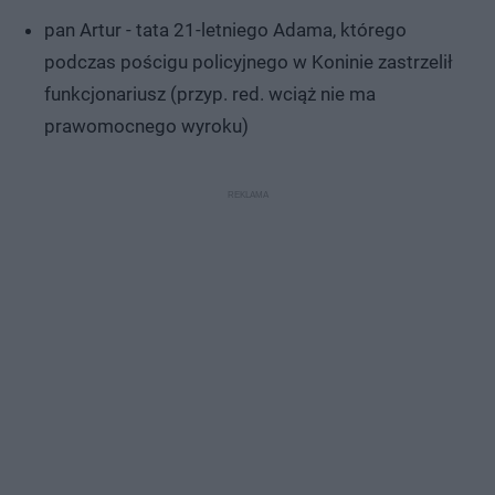
pan Artur - tata 21-letniego Adama, którego
podczas pościgu policyjnego w Koninie zastrzelił
funkcjonariusz (przyp. red. wciąż nie ma
prawomocnego wyroku)