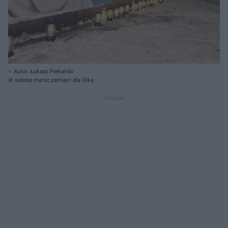
Autor: Łukasz Piekarski
W sobotę marsz pamięci dla Olka