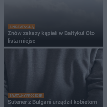
SINICE ATAKUJĄ
Znów zakazy kąpieli w Bałtyku! Oto
lista miejsc
BRUTALNY PROCEDER
Sutener z Bułgarii urządził kobietom