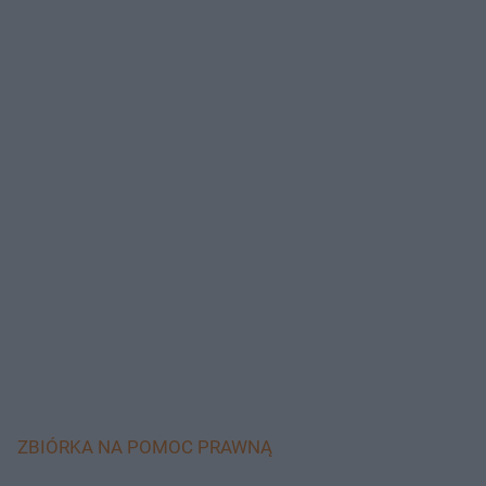
ZBIÓRKA NA POMOC PRAWNĄ