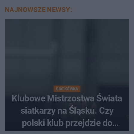
NAJNOWSZE NEWSY:
SIATKÓWKA
Klubowe Mistrzostwa Świata
siatkarzy na Śląsku. Czy
polski klub przejdzie do