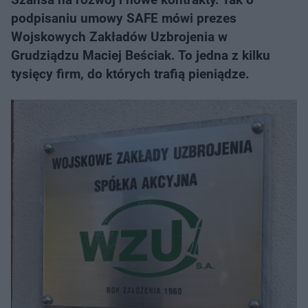
podpisaniu umowy SAFE mówi prezes
Wojskowych Zakładów Uzbrojenia w
Grudziądzu Maciej Beściak. To jedna z kilku
tysięcy firm, do których trafią pieniądze.