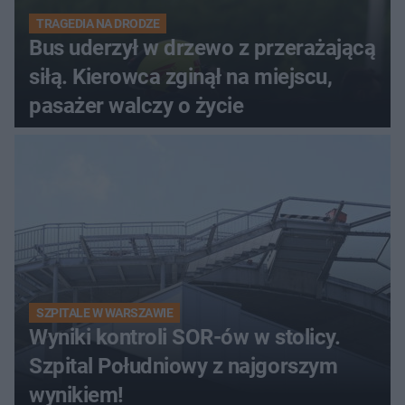
TRAGEDIA NA DRODZE
Bus uderzył w drzewo z przerażającą
siłą. Kierowca zginął na miejscu,
pasażer walczy o życie
SZPITALE W WARSZAWIE
Wyniki kontroli SOR-ów w stolicy.
Szpital Południowy z najgorszym
wynikiem!