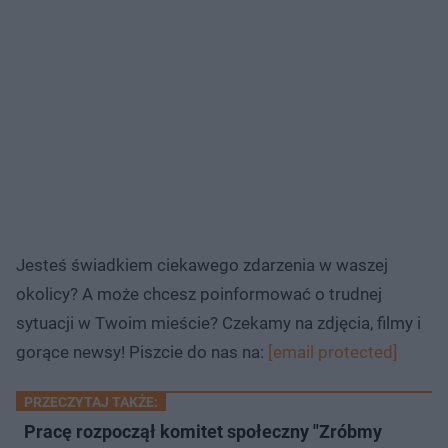
Jesteś świadkiem ciekawego zdarzenia w waszej
okolicy? A może chcesz poinformować o trudnej
sytuacji w Twoim mieście? Czekamy na zdjęcia, filmy i
gorące newsy! Piszcie do nas na:
[email protected]
PRZECZYTAJ TAKŻE:
Pracę rozpoczął komitet społeczny "Zróbmy