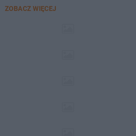
ZOBACZ WIĘCEJ