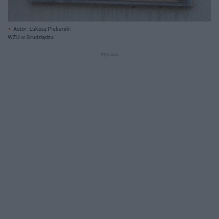
Autor: Łukasz Piekarski
WZU w Grudziądzu