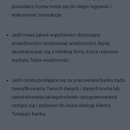
posiadacz konta może się do niego logować i
wykonywać transakcje.
Jeśli masz jakieś wątpliwości dotyczące
prawdziwości otrzymanej wiadomości, lepiej
skontaktować się z infolinią firmy, która rzekomo
wysłała Tobie wiadomość.
Jeśli osoba podająca się za pracownika banku żąda
zweryfikowania Twoich danych i danych konta lub
zainstalowania jakiegokolwiek oprogramowania
rozłącz się i zadzwoń do biura obsługi klienta
Twojego banku.