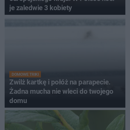
je zaledwie 3 kobiety
DOMOWE TRIKI
Zwilż kartkę i połóż na parapecie.
Żadna mucha nie wleci do twojego
domu