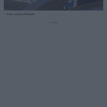
Autor: Łukasz Piekarski