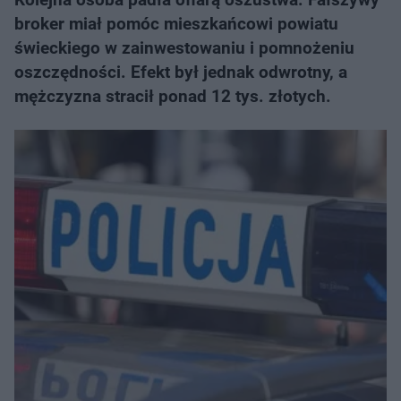
broker miał pomóc mieszkańcowi powiatu
świeckiego w zainwestowaniu i pomnożeniu
oszczędności. Efekt był jednak odwrotny, a
mężczyzna stracił ponad 12 tys. złotych.