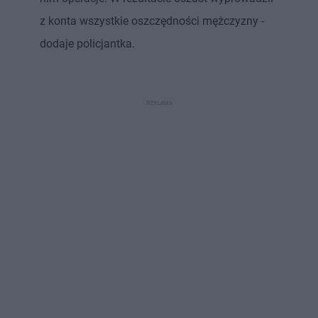
z konta wszystkie oszczędności mężczyzny -
dodaje policjantka.