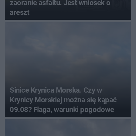
zaoranie asfaltu. Jest wniosek o
areszt
Sinice Krynica Morska. Czy w
Krynicy Morskiej można się kąpać
09.08? Flaga, warunki pogodowe