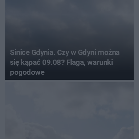
Sinice Gdynia. Czy w Gdyni można
się kąpać 09.08? Flaga, warunki
pogodowe