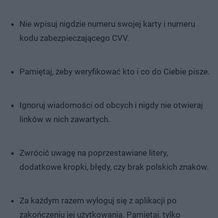
Nie wpisuj nigdzie numeru swojej karty i numeru
kodu zabezpieczającego CVV.
Pamiętaj, żeby weryfikować kto i co do Ciebie pisze.
Ignoruj wiadomości od obcych i nigdy nie otwieraj
linków w nich zawartych.
Zwrócić uwagę na poprzestawiane litery,
dodatkowe kropki, błędy, czy brak polskich znaków.
Za każdym razem wyloguj się z aplikacji po
zakończeniu jej użytkowania. Pamiętaj, tylko