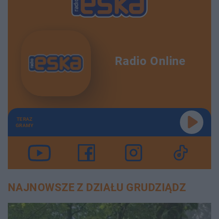
Radio Online
TERAZ
GRAMY
NAJNOWSZE Z DZIAŁU GRUDZIĄDZ