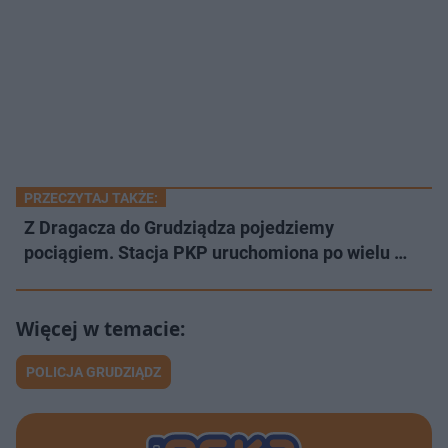
PRZECZYTAJ TAKŻE:
Z Dragacza do Grudziądza pojedziemy
pociągiem. Stacja PKP uruchomiona po wielu …
POLICJA GRUDZIĄDZ