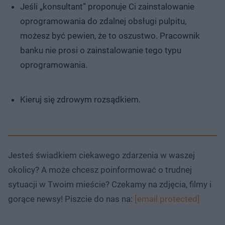
Jeśli „konsultant” proponuje Ci zainstalowanie
oprogramowania do zdalnej obsługi pulpitu,
możesz być pewien, że to oszustwo. Pracownik
banku nie prosi o zainstalowanie tego typu
oprogramowania.
Kieruj się zdrowym rozsądkiem.
Jesteś świadkiem ciekawego zdarzenia w waszej
okolicy? A może chcesz poinformować o trudnej
sytuacji w Twoim mieście? Czekamy na zdjęcia, filmy i
gorące newsy! Piszcie do nas na:
[email protected]