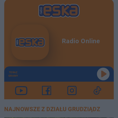
Radio Online
TERAZ
GRAMY
NAJNOWSZE Z DZIAŁU GRUDZIĄDZ