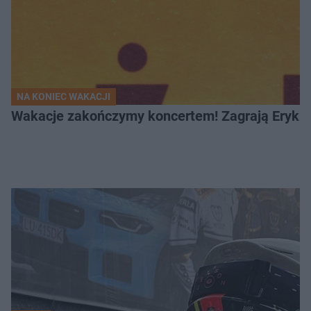
NA KONIEC WAKACJI
Wakacje zakończymy koncertem! Zagrają Eryk 