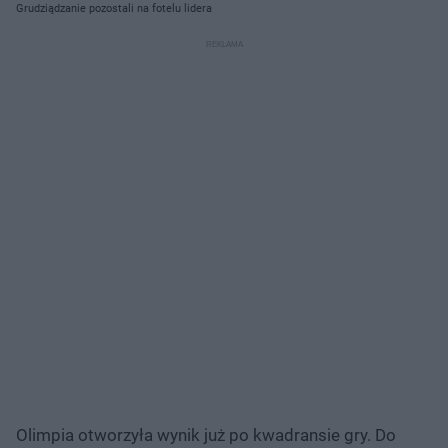
Grudziądzanie pozostali na fotelu lidera
Olimpia otworzyła wynik już po kwadransie gry. Do