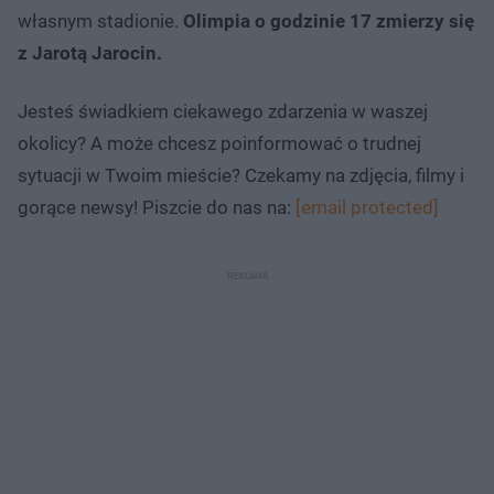
własnym stadionie.
Olimpia o godzinie 17 zmierzy się
z Jarotą Jarocin.
Jesteś świadkiem ciekawego zdarzenia w waszej
okolicy? A może chcesz poinformować o trudnej
sytuacji w Twoim mieście? Czekamy na zdjęcia, filmy i
gorące newsy! Piszcie do nas na:
[email protected]