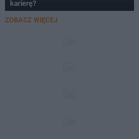
karierę?
ZOBACZ WIĘCEJ