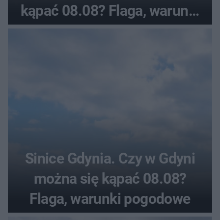
kąpać 08.08? Flaga, warunki
pogodowe
Sinice Gdynia. Czy w Gdyni
można się kąpać 08.08?
Flaga, warunki pogodowe