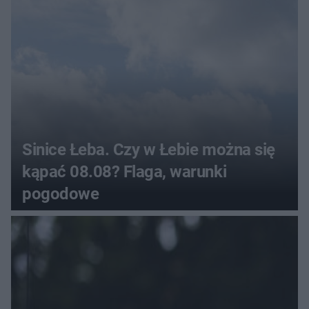
Sinice Łeba. Czy w Łebie można się
kąpać 08.08? Flaga, warunki
pogodowe