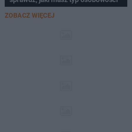
ZOBACZ WIĘCEJ