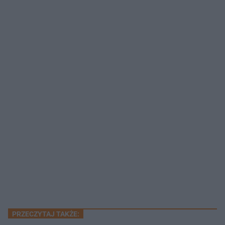
PRZECZYTAJ TAKŻE: