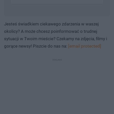
Jesteś świadkiem ciekawego zdarzenia w waszej
okolicy? A może chcesz poinformować o trudnej
sytuacji w Twoim mieście? Czekamy na zdjęcia, filmy i
gorące newsy! Piszcie do nas na:
[email protected]