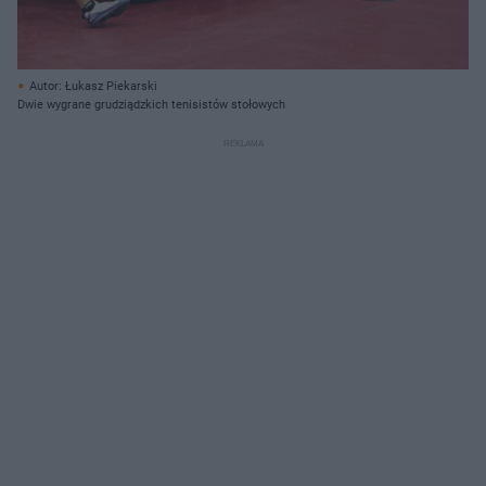
Autor: Łukasz Piekarski
Dwie wygrane grudziądzkich tenisistów stołowych