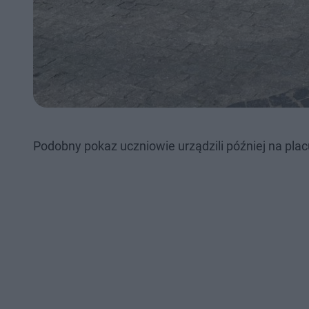
Podobny pokaz uczniowie urządzili później na pl