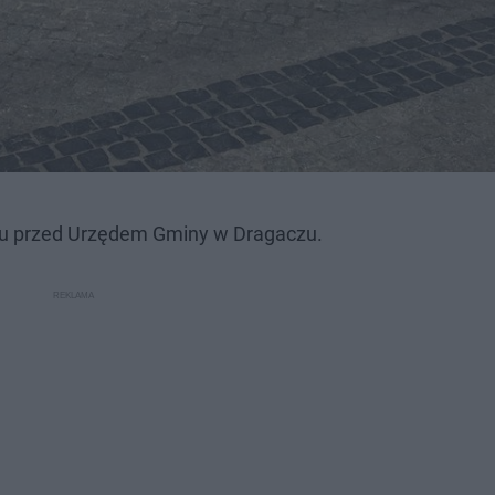
acu przed Urzędem Gminy w Dragaczu.