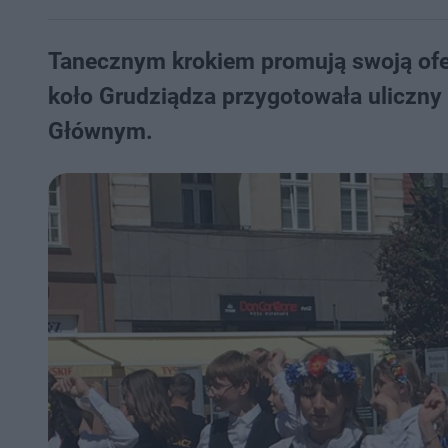
Tanecznym krokiem promują swoją ofe
koło Grudziądza przygotowała uliczny
Głównym.