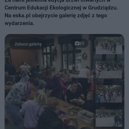
Centrum Edukacji Ekologicznej w Grudziądzu.
Na eska.pl obejrzycie galerię zdjęć z tego
wydarzenia.
23