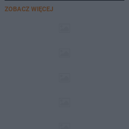
ZOBACZ WIĘCEJ