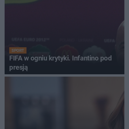
SPORT
FIFA w ogniu krytyki. Infantino pod
presją