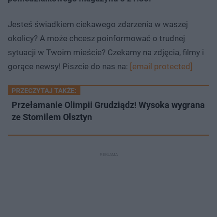
Jesteś świadkiem ciekawego zdarzenia w waszej
okolicy? A może chcesz poinformować o trudnej
sytuacji w Twoim mieście? Czekamy na zdjęcia, filmy i
gorące newsy! Piszcie do nas na:
[email protected]
PRZECZYTAJ TAKŻE:
Przełamanie Olimpii Grudziądz! Wysoka wygrana
ze Stomilem Olsztyn