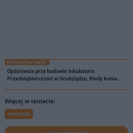
PRZECZYTAJ TAKŻE:
Opóźnienia przy budowie Inkubatora
Przedsiębiorczości w Grudziądzu. Kiedy konie…
GRUDZIĄDZ