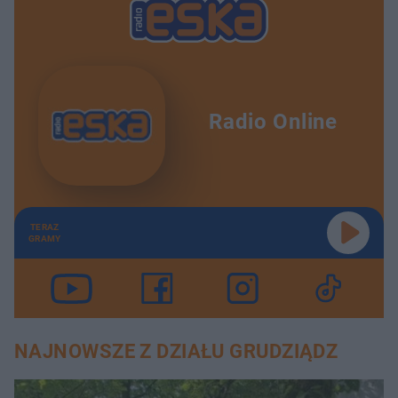
Radio Online
TERAZ
GRAMY
NAJNOWSZE Z DZIAŁU GRUDZIĄDZ