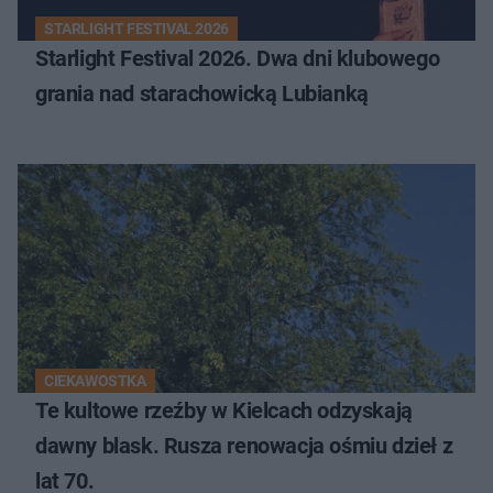
STARLIGHT FESTIVAL 2026
Starlight Festival 2026. Dwa dni klubowego
grania nad starachowicką Lubianką
CIEKAWOSTKA
Te kultowe rzeźby w Kielcach odzyskają
dawny blask. Rusza renowacja ośmiu dzieł z
lat 70.