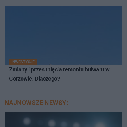
INWESTYCJE
Zmiany i przesunięcia remontu bulwaru w
Gorzowie. Dlaczego?
NAJNOWSZE NEWSY: