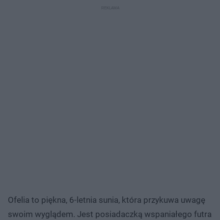
Ofelia to piękna, 6-letnia sunia, która przykuwa uwagę
swoim wyglądem. Jest posiadaczką wspaniałego futra