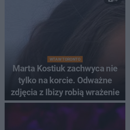
WTA W TORONTO
Marta Kostiuk zachwyca nie
tylko na korcie. Odważne
zdjęcia z Ibizy robią wrażenie