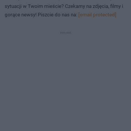
sytuacji w Twoim mieście? Czekamy na zdjęcia, filmy i
gorące newsy! Piszcie do nas na:
[email protected]