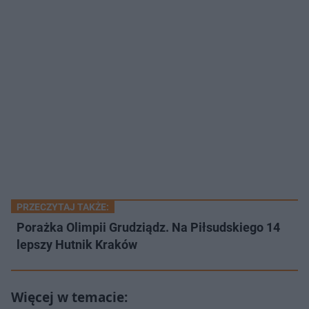
PRZECZYTAJ TAKŻE:
Porażka Olimpii Grudziądz. Na Piłsudskiego 14
lepszy Hutnik Kraków