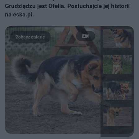
Grudziądzu jest Ofelia. Posłuchajcie jej historii
na eska.pl.
8