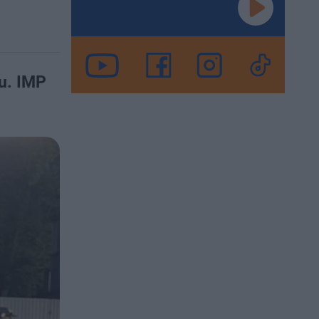
u. IMP