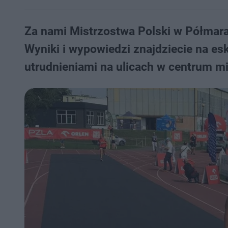
Za nami Mistrzostwa Polski w Półmarat
Wyniki i wypowiedzi znajdziecie na es
utrudnieniami na ulicach w centrum mi