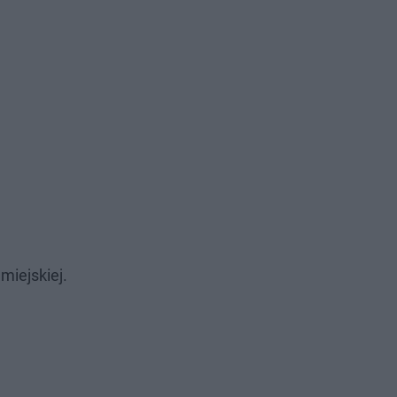
miejskiej.