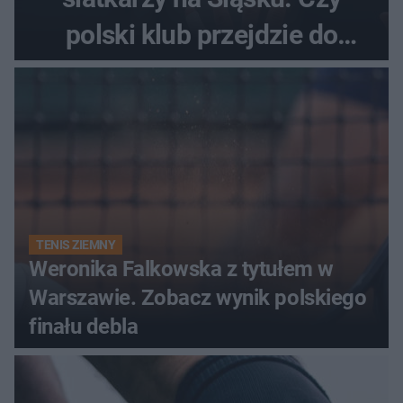
polski klub przejdzie do
historii
TENIS ZIEMNY
Weronika Falkowska z tytułem w
Warszawie. Zobacz wynik polskiego
finału debla