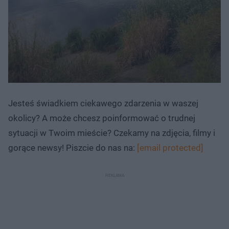
Jesteś świadkiem ciekawego zdarzenia w waszej
okolicy? A może chcesz poinformować o trudnej
sytuacji w Twoim mieście? Czekamy na zdjęcia, filmy i
gorące newsy! Piszcie do nas na:
[email protected]