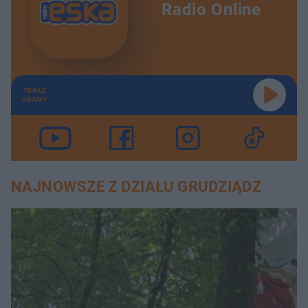
Radio Online
TERAZ
GRAMY
NAJNOWSZE Z DZIAŁU GRUDZIĄDZ