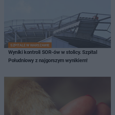
SZPITALE W WARSZAWIE
Wyniki kontroli SOR-ów w stolicy. Szpital
Południowy z najgorszym wynikiem!