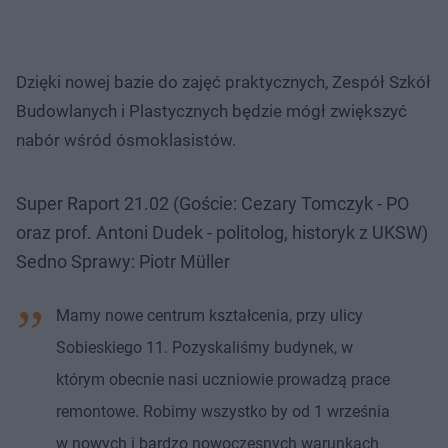
Dzięki nowej bazie do zajęć praktycznych, Zespół Szkół
Budowlanych i Plastycznych będzie mógł zwiększyć
nabór wśród ósmoklasistów.
Super Raport 21.02 (Goście: Cezary Tomczyk - PO
oraz prof. Antoni Dudek - politolog, historyk z UKSW)
Sedno Sprawy: Piotr Müller
Mamy nowe centrum kształcenia, przy ulicy
Sobieskiego 11. Pozyskaliśmy budynek, w
którym obecnie nasi uczniowie prowadzą prace
remontowe. Robimy wszystko by od 1 września
w nowych i bardzo nowoczesnych warunkach