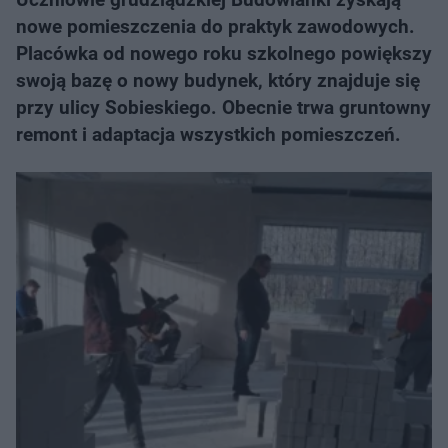
nowe pomieszczenia do praktyk zawodowych.
Placówka od nowego roku szkolnego powiększy
swoją bazę o nowy budynek, który znajduje się
przy ulicy Sobieskiego. Obecnie trwa gruntowny
remont i adaptacja wszystkich pomieszczeń.