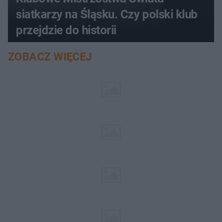
siatkarzy na Śląsku. Czy polski klub
przejdzie do historii
ZOBACZ WIĘCEJ