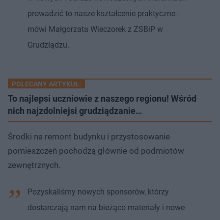
prowadzić to nasze kształcenie praktyczne -
mówi Małgorzata Wieczorek z ZSBiP w
Grudziądzu.
POLECANY ARTYKUŁ:
To najlepsi uczniowie z naszego regionu! Wśród
nich najzdolniejsi grudziądzanie…
Środki na remont budynku i przystosowanie
pomieszczeń pochodzą głównie od podmiotów
zewnętrznych.
Pozyskaliśmy nowych sponsorów, którzy
dostarczają nam na bieżąco materiały i nowe