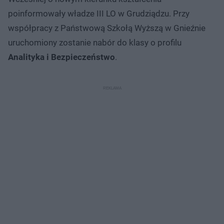
poinformowały władze III LO w Grudziądzu. Przy
współpracy z Państwową Szkołą Wyższą w Gnieźnie
uruchomiony zostanie nabór do klasy o profilu
Analityka i Bezpieczeństwo
.