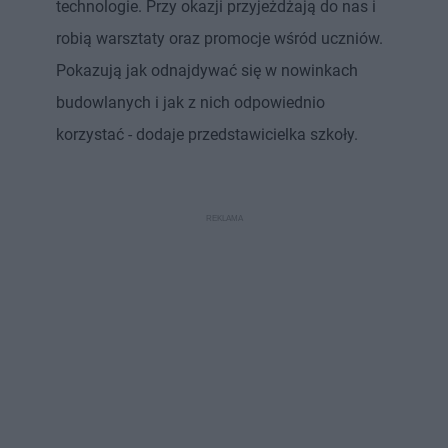
technologie. Przy okazji przyjeżdżają do nas i
robią warsztaty oraz promocje wśród uczniów.
Pokazują jak odnajdywać się w nowinkach
budowlanych i jak z nich odpowiednio
korzystać - dodaje przedstawicielka szkoły.