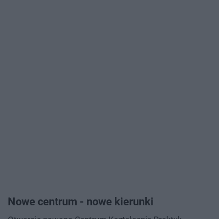
Nowe centrum - nowe kierunki