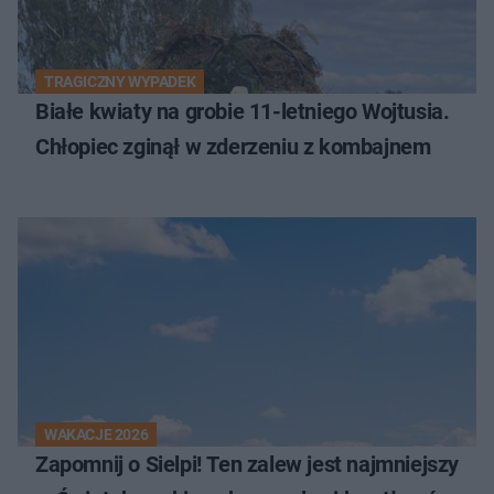
TRAGICZNY WYPADEK
Białe kwiaty na grobie 11-letniego Wojtusia.
Chłopiec zginął w zderzeniu z kombajnem
WAKACJE 2026
Zapomnij o Sielpi! Ten zalew jest najmniejszy