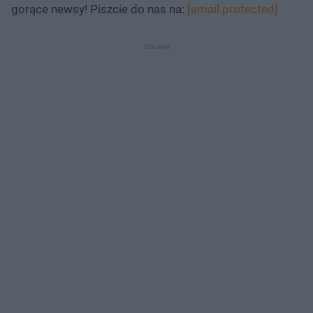
gorące newsy! Piszcie do nas na:
[email protected]