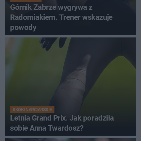
Górnik Zabrze wygrywa z
Radomiakiem. Trener wskazuje
powody
SKOKI NARCIARSKIE
Letnia Grand Prix. Jak poradziła
sobie Anna Twardosz?