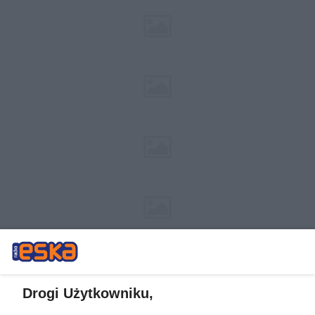
Drogi Użytkowniku,