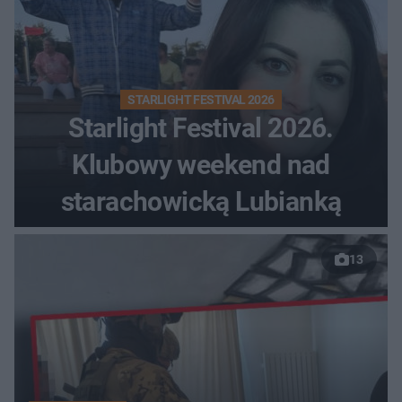
STARLIGHT FESTIVAL 2026
Starlight Festival 2026.
Klubowy weekend nad
starachowicką Lubianką
13