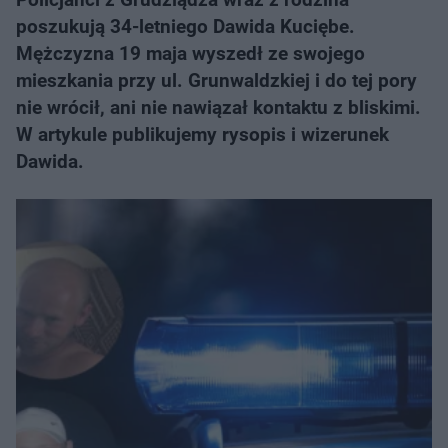
poszukują 34-letniego Dawida Kuciębe.
Mężczyzna 19 maja wyszedł ze swojego
mieszkania przy ul. Grunwaldzkiej i do tej pory
nie wrócił, ani nie nawiązał kontaktu z bliskimi.
W artykule publikujemy rysopis i wizerunek
Dawida.