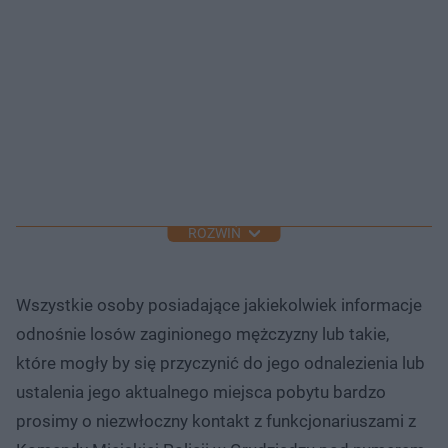
ROZWIŃ
Wszystkie osoby posiadające jakiekolwiek informacje
odnośnie losów zaginionego mężczyzny lub takie,
które mogły by się przyczynić do jego odnalezienia lub
ustalenia jego aktualnego miejsca pobytu bardzo
prosimy o niezwłoczny kontakt z funkcjonariuszami z