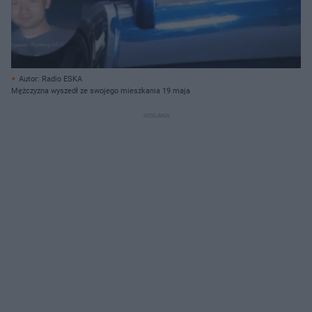
Autor: Radio ESKA
Mężczyzna wyszedł ze swojego mieszkania 19 maja