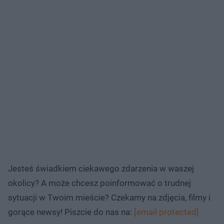
Jesteś świadkiem ciekawego zdarzenia w waszej
okolicy? A może chcesz poinformować o trudnej
sytuacji w Twoim mieście? Czekamy na zdjęcia, filmy i
gorące newsy! Piszcie do nas na:
[email protected]