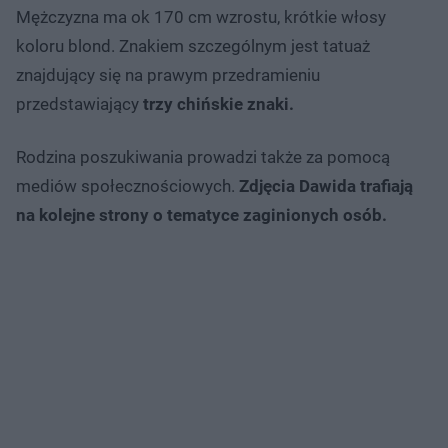
Mężczyzna ma ok 170 cm wzrostu, krótkie włosy
koloru blond. Znakiem szczególnym jest tatuaż
znajdujący się na prawym przedramieniu
przedstawiający
trzy chińskie znaki.
Rodzina poszukiwania prowadzi także za pomocą
mediów społecznościowych.
Zdjęcia Dawida trafiają
na kolejne strony o tematyce zaginionych osób.