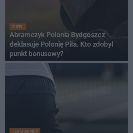
ŻUŻEL
Abramczyk Polonia Bydgoszcz
deklasuje Polonię Piła. Kto zdobył
punkt bonusowy?
TENIS ZIEMNY