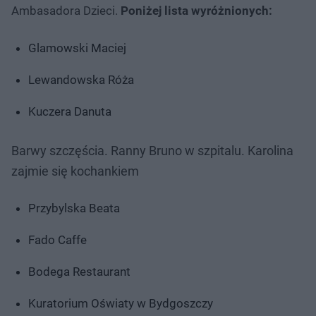
Ambasadora Dzieci.
Poniżej lista wyróżnionych:
Glamowski Maciej
Lewandowska Róża
Kuczera Danuta
Barwy szczęścia. Ranny Bruno w szpitalu. Karolina
zajmie się kochankiem
Przybylska Beata
Fado Caffe
Bodega Restaurant
Kuratorium Oświaty w Bydgoszczy