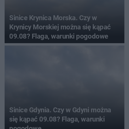
Sinice Krynica Morska. Czy w
Krynicy Morskiej można się kąpać
09.08? Flaga, warunki pogodowe
Sinice Gdynia. Czy w Gdyni można
się kąpać 09.08? Flaga, warunki
pogodowe