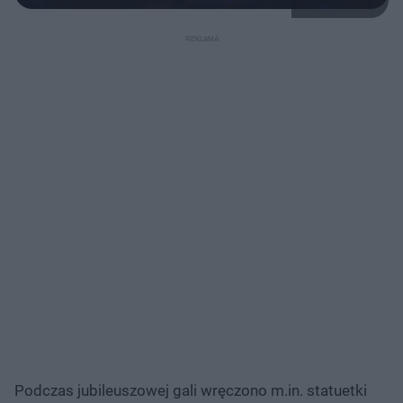
Podczas jubileuszowej gali wręczono m.in. statuetki