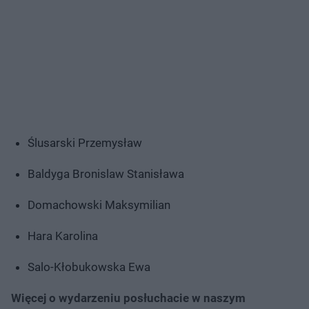
Ślusarski Przemysław
Baldyga Bronislaw Stanisława
Domachowski Maksymilian
Hara Karolina
Salo-Kłobukowska Ewa
Więcej o wydarzeniu posłuchacie w naszym