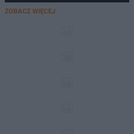
ZOBACZ WIĘCEJ