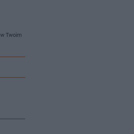
i w Twoim