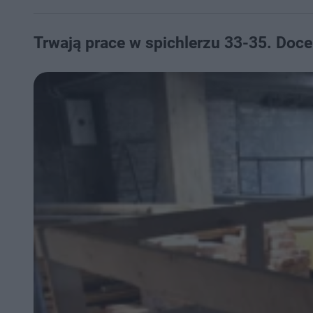
Trwają prace w spichlerzu 33-35. Do