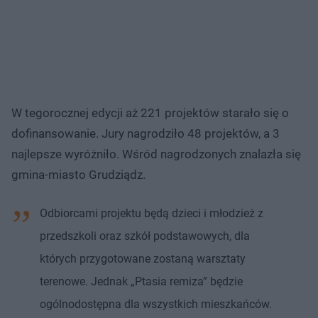
W tegorocznej edycji aż 221 projektów starało się o
dofinansowanie. Jury nagrodziło 48 projektów, a 3
najlepsze wyróżniło. Wśród nagrodzonych znalazła się
gmina-miasto Grudziądz.
Odbiorcami projektu będą dzieci i młodzież z
przedszkoli oraz szkół podstawowych, dla
których przygotowane zostaną warsztaty
terenowe. Jednak „Ptasia remiza” będzie
ogólnodostępna dla wszystkich mieszkańców.