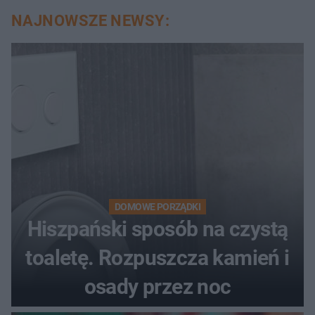
NAJNOWSZE NEWSY:
DOMOWE PORZĄDKI
Hiszpański sposób na czystą
toaletę. Rozpuszcza kamień i
osady przez noc