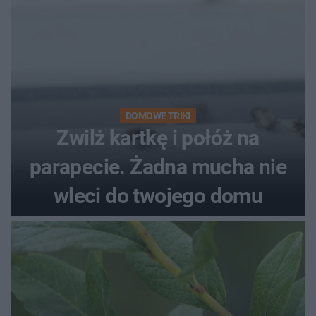
DOMOWE TRIKI
Zwilż kartkę i połóż na
parapecie. Żadna mucha nie
wleci do twojego domu