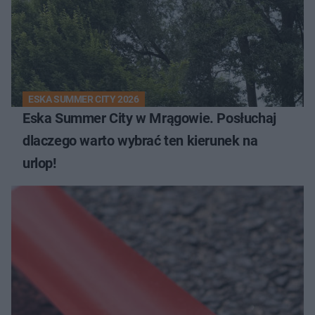
ESKA SUMMER CITY 2026
Eska Summer City w Mrągowie. Posłuchaj
dlaczego warto wybrać ten kierunek na
urlop!