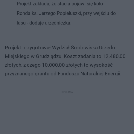
Projekt zakłada, że stacja pojawi się koło
Ronda ks. Jerzego Popiełuszki, przy wejściu do
lasu - dodaje urzędniczka.
Projekt przygotował Wydział Środowiska Urzędu
Miejskiego w Grudziądzu. Koszt zadania to 12.480,00
złotych, z czego 10.000,00 złotych to wysokość
przyznanego grantu od Funduszu Naturalnej Energii.