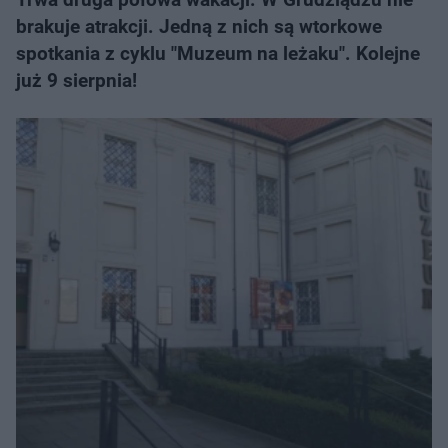
brakuje atrakcji. Jedną z nich są wtorkowe
spotkania z cyklu "Muzeum na leżaku". Kolejne
już 9 sierpnia!