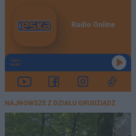
Radio Online
TERAZ
GRAMY
NAJNOWSZE Z DZIAŁU GRUDZIĄDZ