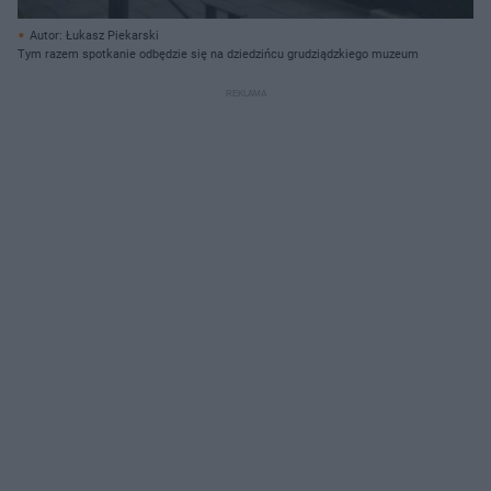
Autor: Łukasz Piekarski
Tym razem spotkanie odbędzie się na dziedzińcu grudziądzkiego muzeum