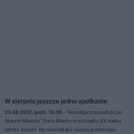
W sierpniu jeszcze jedno spotkanie
23.08.2022, godz. 16.30 -
"Nostalgiczna podróż po
Starym Mieście" Stare Miasto w początku XX wieku
tętniło życiem. Na niewielkiej i ciasnej przestrzeni