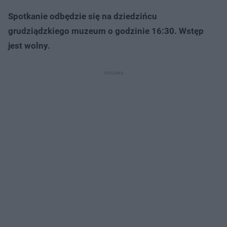
Spotkanie odbędzie się na dziedzińcu
grudziądzkiego muzeum o godzinie 16:30. Wstęp
jest wolny.