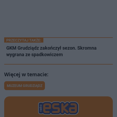
PRZECZYTAJ TAKŻE:
GKM Grudziądz zakończył sezon. Skromna
wygrana ze spadkowiczem
MUZEUM GRUDZIĄDZ