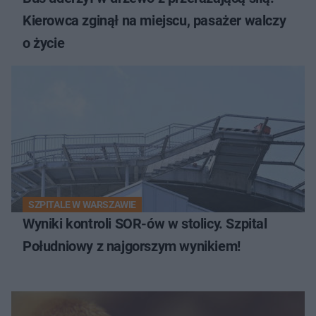
Kierowca zginął na miejscu, pasażer walczy
o życie
SZPITALE W WARSZAWIE
Wyniki kontroli SOR-ów w stolicy. Szpital
Południowy z najgorszym wynikiem!