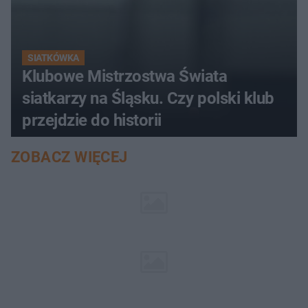
SIATKÓWKA
Klubowe Mistrzostwa Świata
siatkarzy na Śląsku. Czy polski klub
przejdzie do historii
ZOBACZ WIĘCEJ