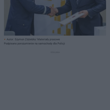
Autor: Szymon Zdziebło/ Materiały prasowe
Podpisano porozumienie na samochody dla Policji