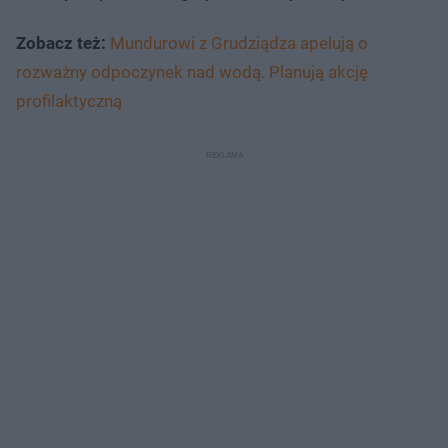
Zobacz też:
Mundurowi z Grudziądza apelują o
rozważny odpoczynek nad wodą. Planują akcję
profilaktyczną