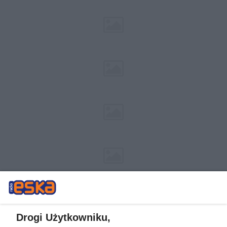
Drogi Użytkowniku,