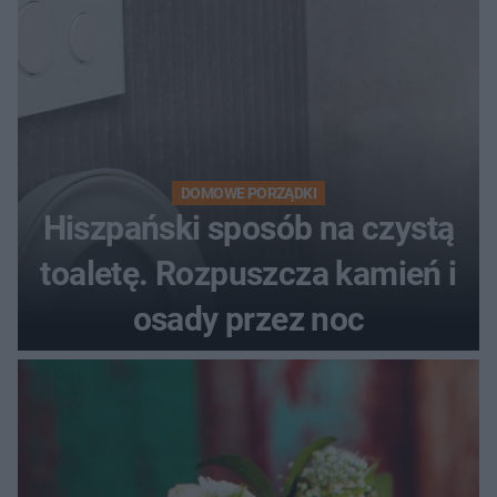
DOMOWE PORZĄDKI
Hiszpański sposób na czystą
toaletę. Rozpuszcza kamień i
osady przez noc