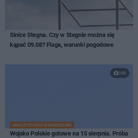
Sinice Stegna. Czy w Stegnie można się
kąpać 09.08? Flaga, warunki pogodowe
100
UROCZYSTOŚCI W WARSZAWIE
Wojsko Polskie gotowe na 15 sierpnia. Próba