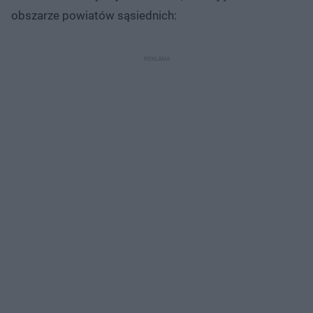
obszarze powiatów sąsiednich: