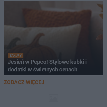
ZAKUPY
Jesień w Pepco! Stylowe kubki i
dodatki w świetnych cenach
ZOBACZ WIĘCEJ