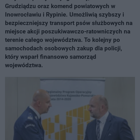
Grudziądzu oraz komend powiatowych w
Inowrocławiu i Rypinie. Umożliwią szybszy i
bezpieczniejszy transport psów służbowych na
miejsce akcji poszukiwawczo-ratowniczych na
terenie całego województwa. To kolejny po
samochodach osobowych zakup dla policji,
który wsparł finansowo samorząd
województwa.