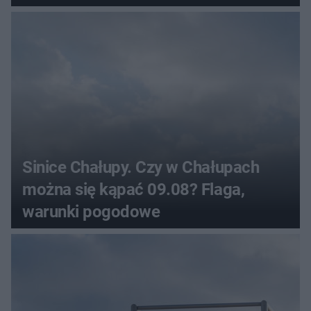
Sinice Chałupy. Czy w Chałupach
można się kąpać 09.08? Flaga,
warunki pogodowe