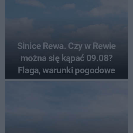
Sinice Rewa. Czy w Rewie
można się kąpać 09.08?
Flaga, warunki pogodowe