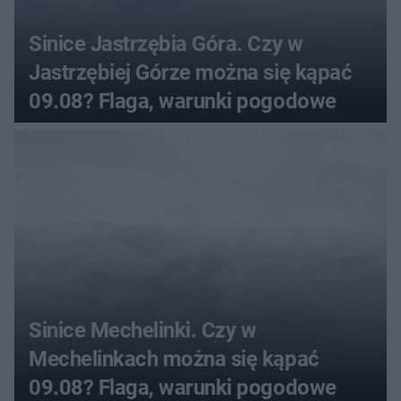
Sinice Jastrzębia Góra. Czy w
Jastrzębiej Górze można się kąpać
09.08? Flaga, warunki pogodowe
Sinice Mechelinki. Czy w
Mechelinkach można się kąpać
09.08? Flaga, warunki pogodowe