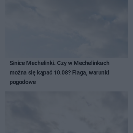
Sinice Mechelinki. Czy w Mechelinkach
można się kąpać 10.08? Flaga, warunki
pogodowe