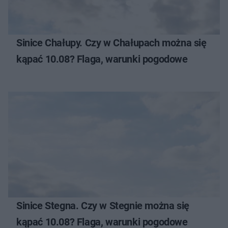
Sinice Chałupy. Czy w Chałupach można się
kąpać 10.08? Flaga, warunki pogodowe
Sinice Stegna. Czy w Stegnie można się
kąpać 10.08? Flaga, warunki pogodowe