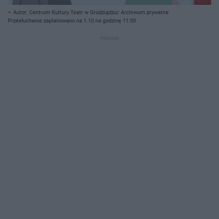
Autor: Centrum Kultury Teatr w Grudziądzu/ Archiwum prywatne
Przesłuchanie zaplanowano na 1.10 na godzinę 11:00