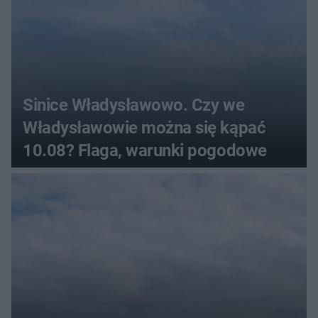
Sinice Władysławowo. Czy we
Władysławowie można się kąpać
10.08? Flaga, warunki pogodowe