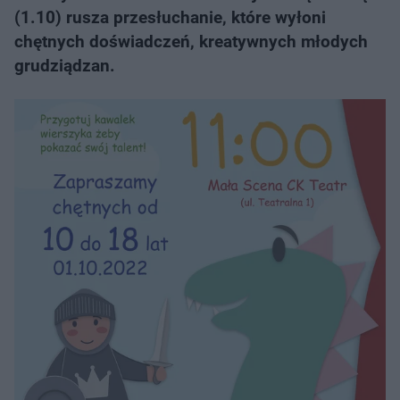
(1.10) rusza przesłuchanie, które wyłoni
chętnych doświadczeń, kreatywnych młodych
grudziądzan.