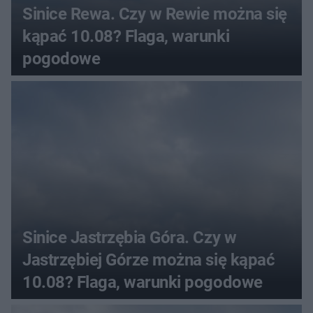
Sinice Rewa. Czy w Rewie można się
kąpać 10.08? Flaga, warunki
pogodowe
Sinice Jastrzębia Góra. Czy w
Jastrzębiej Górze można się kąpać
10.08? Flaga, warunki pogodowe