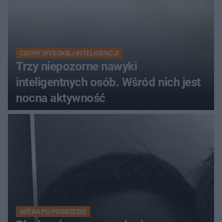
CECHY WYSOKIEJ INTELIGENCJI
Trzy niepozorne nawyki
inteligentnych osób. Wśród nich jest
nocna aktywność
AFERA PO POGRZEBIE