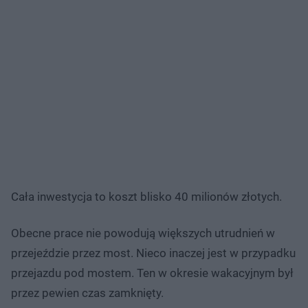
Cała inwestycja to koszt blisko 40 milionów złotych.​
Obecne prace nie powodują większych utrudnień w
przejeździe przez most. Nieco inaczej jest w przypadku
przejazdu pod mostem. Ten w okresie wakacyjnym był
przez pewien czas zamknięty.