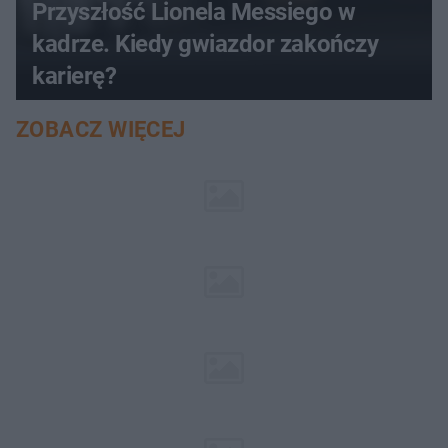
Przyszłość Lionela Messiego w
kadrze. Kiedy gwiazdor zakończy
karierę?
ZOBACZ WIĘCEJ