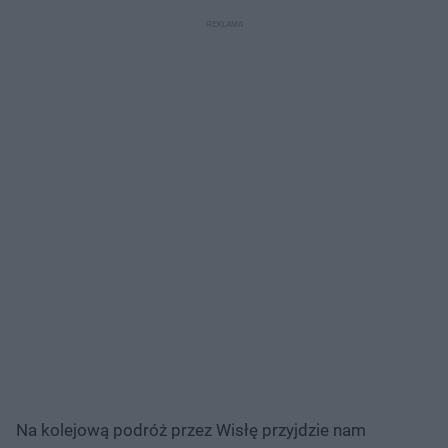
Na kolejową podróż przez Wisłę przyjdzie nam