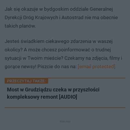
Jak się okazuje w bydgoskim oddziale Generalnej
Dyrekcji Dróg Krajowych i Autostrad nie ma obecnie
takich planów.
Jesteś świadkiem ciekawego zdarzenia w waszej
okolicy? A może chcesz poinformować o trudnej
sytuacji w Twoim mieście? Czekamy na zdjęcia, filmy i
gorące newsy! Piszcie do nas na:
[email protected]
PRZECZYTAJ TAKŻE:
Most w Grudziądzu czeka w przyszłości
kompleksowy remont [AUDIO]