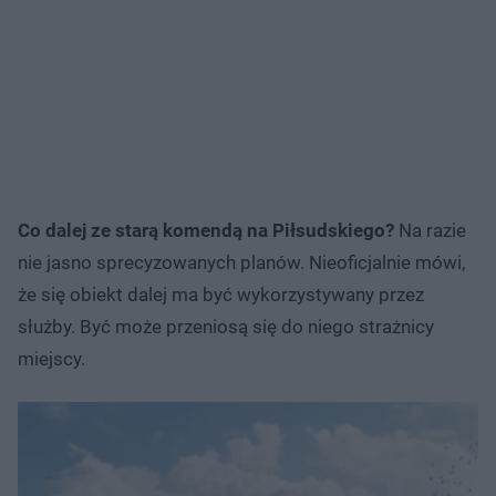
Co dalej ze starą komendą na Piłsudskiego?
Na razie
nie jasno sprecyzowanych planów. Nieoficjalnie mówi,
że się obiekt dalej ma być wykorzystywany przez
służby. Być może przeniosą się do niego strażnicy
miejscy.