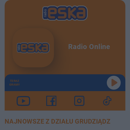
Radio Online
TERAZ
GRAMY
NAJNOWSZE Z DZIAŁU GRUDZIĄDZ