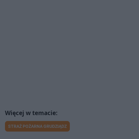
STRAŻ POŻARNA GRUDZIĄDZ