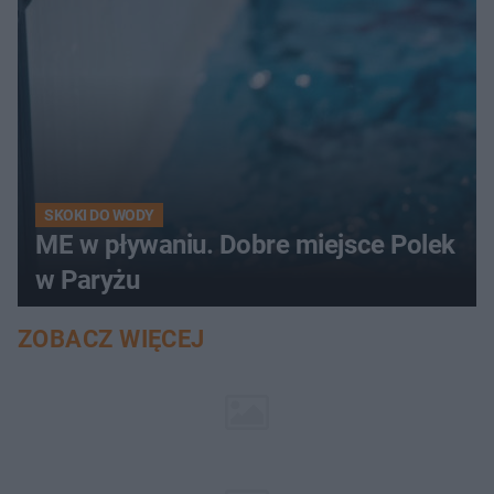
SKOKI DO WODY
ME w pływaniu. Dobre miejsce Polek
w Paryżu
ZOBACZ WIĘCEJ