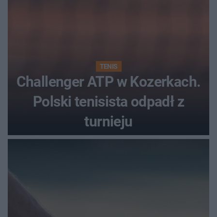
TENIS
Challenger ATP w Kozerkach.
Polski tenisista odpadł z
turnieju