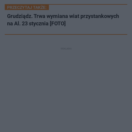
PRZECZYTAJ TAKŻE:
Grudziądz. Trwa wymiana wiat przystankowych
na Al. 23 stycznia [FOTO]