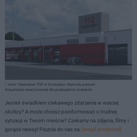
Autor: Nadesłane/ PSP w Grudziądzu/ Materiały prasowe
Wizualizacja nowej komendy dla grudziądzkich strażaków
Jesteś świadkiem ciekawego zdarzenia w waszej
okolicy? A może chcesz poinformować o trudnej
sytuacji w Twoim mieście? Czekamy na zdjęcia, filmy i
gorące newsy! Piszcie do nas na:
[email protected]