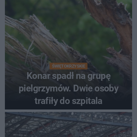
ŚWIĘTOKRZYSKIE
Konar spadł na grupę
pielgrzymów. Dwie osoby
trafiły do szpitala