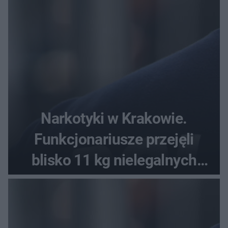
Narkotyki w Krakowie.
Funkcjonariusze przejęli
blisko 11 kg nielegalnych
substancji