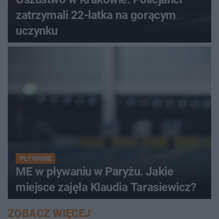
zatrzymali 22-latka na gorącym
uczynku
PŁYWANIE
ME w pływaniu w Paryżu. Jakie
miejsce zajęła Klaudia Tarasiewicz?
ZOBACZ WIĘCEJ