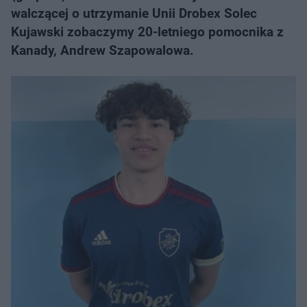
walczącej o utrzymanie Unii Drobex Solec
Kujawski zobaczymy 20-letniego pomocnika z
Kanady, Andrew Szapowalowa.