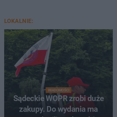
LOKALNIE:
WIADOMOŚCI
Sądeckie WOPR zrobi duże
zakupy. Do wydania ma