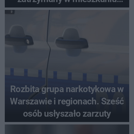
seniora
Rozbita grupa narkotykowa w
Warszawie i regionach. Sześć
osób usłyszało zarzuty