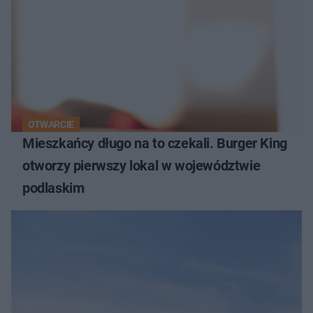
OTWARCIE
Mieszkańcy długo na to czekali. Burger King
otworzy pierwszy lokal w województwie
podlaskim