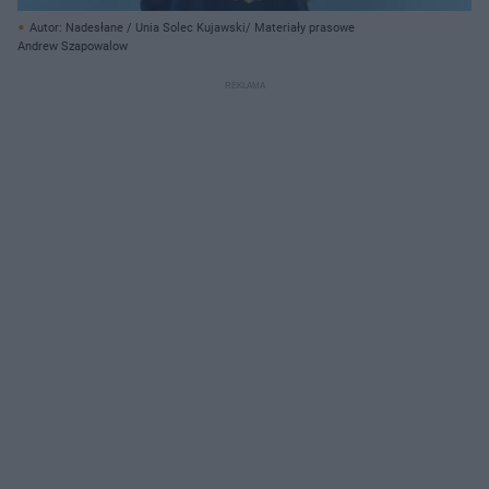
Autor: Nadesłane / Unia Solec Kujawski/ Materiały prasowe
Andrew Szapowalow