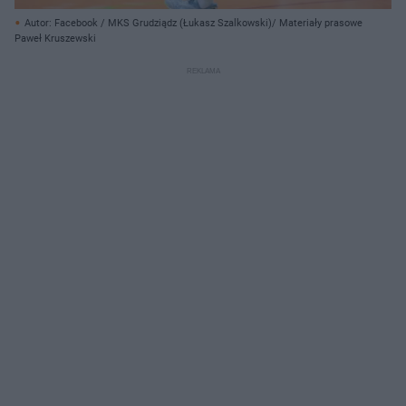
Autor: Facebook / MKS Grudziądz (Łukasz Szalkowski)/ Materiały prasowe
Paweł Kruszewski