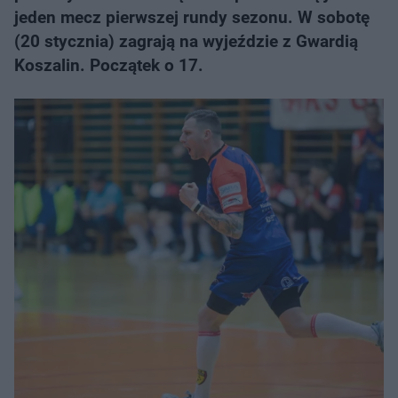
jeden mecz pierwszej rundy sezonu. W sobotę
(20 stycznia) zagrają na wyjeździe z Gwardią
Koszalin. Początek o 17.