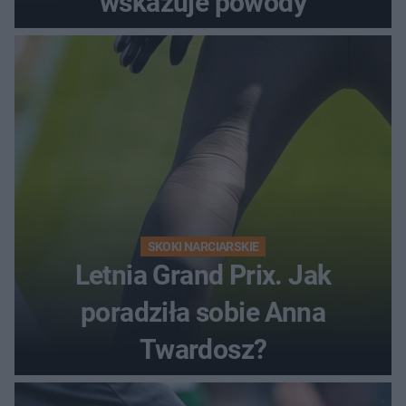
wskazuje powody
SKOKI NARCIARSKIE
Letnia Grand Prix. Jak
poradziła sobie Anna
Twardosz?