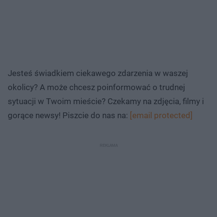
Jesteś świadkiem ciekawego zdarzenia w waszej
okolicy? A może chcesz poinformować o trudnej
sytuacji w Twoim mieście? Czekamy na zdjęcia, filmy i
gorące newsy! Piszcie do nas na:
[email protected]