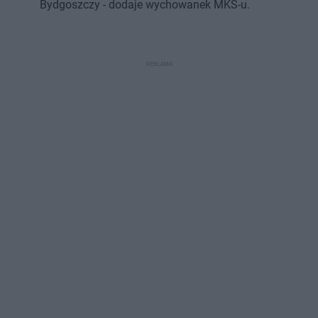
Bydgoszczy - dodaje wychowanek MKS-u.