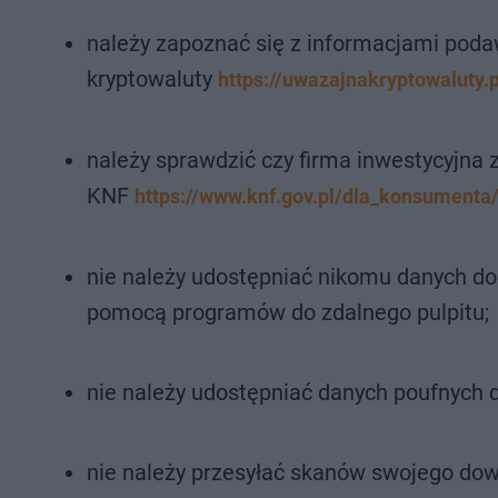
należy zapoznać się z informacjami pod
kryptowaluty
https://uwazajnakryptowaluty.p
należy sprawdzić czy firma inwestycyjna z
KNF
https://www.knf.gov.pl/dla_konsumenta
nie należy udostępniać nikomu danych do 
pomocą programów do zdalnego pulpitu;
nie należy udostępniać danych poufnych d
nie należy przesyłać skanów swojego dow