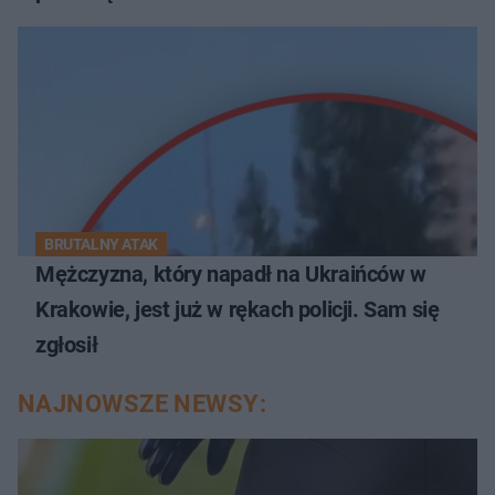
BRUTALNY ATAK
Mężczyzna, który napadł na Ukraińców w
Krakowie, jest już w rękach policji. Sam się
zgłosił
NAJNOWSZE NEWSY: