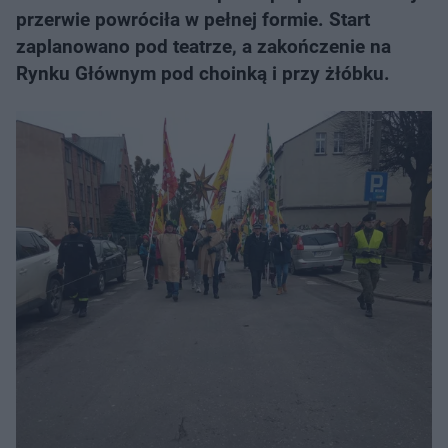
przerwie powróciła w pełnej formie. Start
zaplanowano pod teatrze, a zakończenie na
Rynku Głównym pod choinką i przy żłóbku.