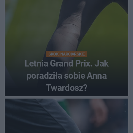
SKOKI NARCIARSKIE
Letnia Grand Prix. Jak
poradziła sobie Anna
Twardosz?