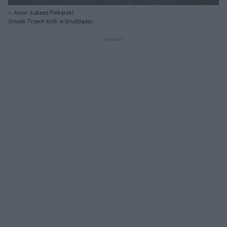
Autor: Łukasz Piekarski
Orszak Trzech Króli w Grudziądzu