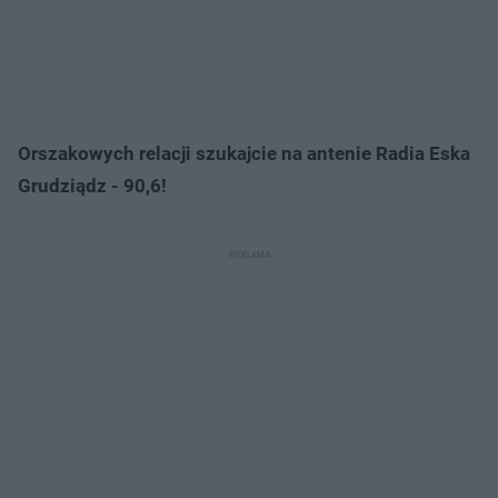
Orszakowych relacji szukajcie na antenie Radia Eska
Grudziądz - 90,6!