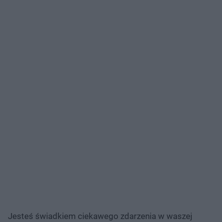
Jesteś świadkiem ciekawego zdarzenia w waszej