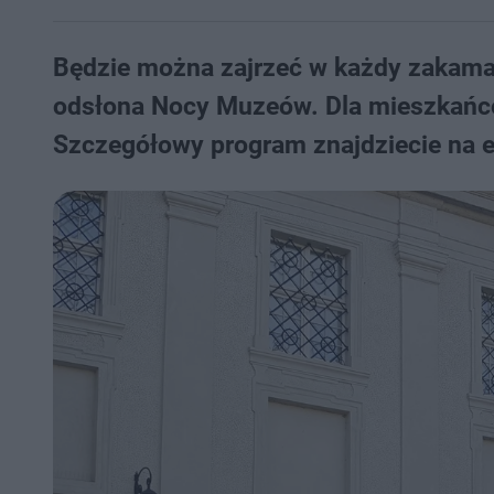
Będzie można zajrzeć w każdy zakama
odsłona Nocy Muzeów. Dla mieszkańcó
Szczegółowy program znajdziecie na e