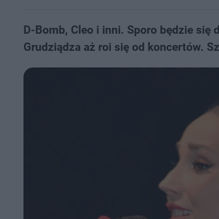
D-Bomb, Cleo i inni. Sporo będzie się
Grudziądza aż roi się od koncertów. Sz