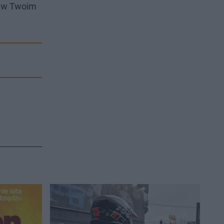
i w Twoim