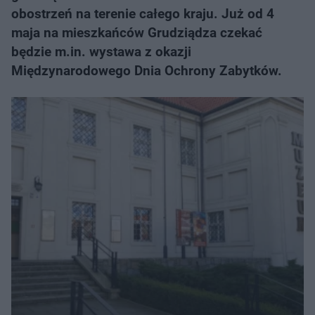
obostrzeń na terenie całego kraju. Już od 4
maja na mieszkańców Grudziądza czekać
będzie m.in. wystawa z okazji
Międzynarodowego Dnia Ochrony Zabytków.