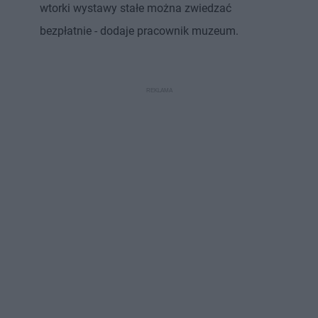
wtorki wystawy stałe można zwiedzać
bezpłatnie - dodaje pracownik muzeum.