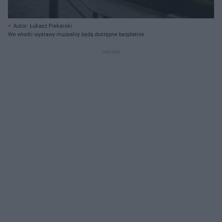
Autor: Łukasz Piekarski
We wtorki wystawy muzealny będą dostępne bezpłatnie