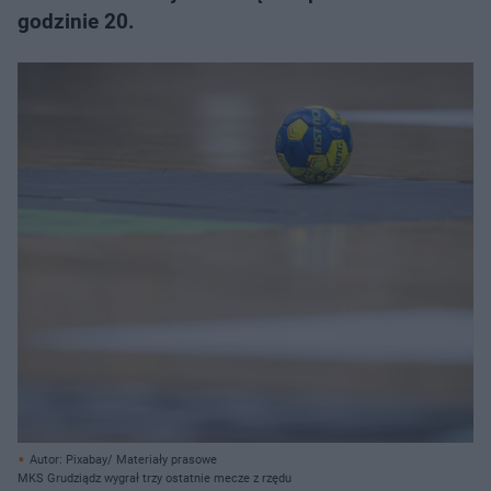
godzinie 20.
Autor: Pixabay/ Materiały prasowe
MKS Grudziądz wygrał trzy ostatnie mecze z rzędu