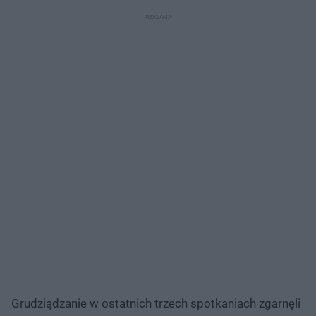
Grudziądzanie w ostatnich trzech spotkaniach zgarnęli