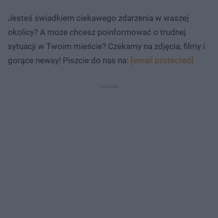
Jesteś świadkiem ciekawego zdarzenia w waszej
okolicy? A może chcesz poinformować o trudnej
sytuacji w Twoim mieście? Czekamy na zdjęcia, filmy i
gorące newsy! Piszcie do nas na:
[email protected]