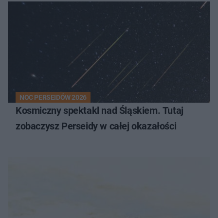
NOC PERSEIDÓW 2026
Kosmiczny spektakl nad Śląskiem. Tutaj
zobaczysz Perseidy w całej okazałości