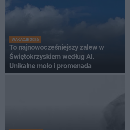
WAKACJE 2026
To najnowocześniejszy zalew w
Świętokrzyskiem według AI.
Unikalne molo i promenada