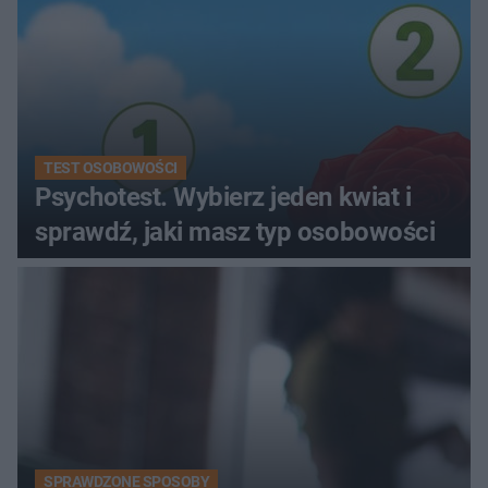
TEST OSOBOWOŚCI
Psychotest. Wybierz jeden kwiat i
sprawdź, jaki masz typ osobowości
SPRAWDZONE SPOSOBY