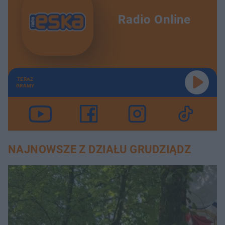
Radio Online
TERAZ
GRAMY
NAJNOWSZE Z DZIAŁU GRUDZIĄDZ