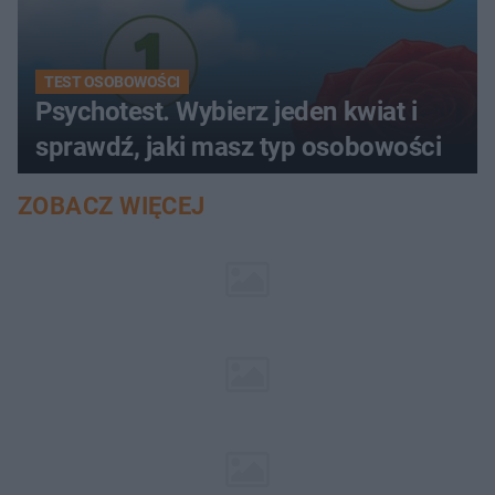
TEST OSOBOWOŚCI
Psychotest. Wybierz jeden kwiat i
sprawdź, jaki masz typ osobowości
ZOBACZ WIĘCEJ