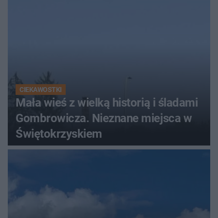
CIEKAWOSTKI
Mała wieś z wielką historią i śladami
Gombrowicza. Nieznane miejsca w
Świętokrzyskiem