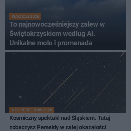
WAKACJE 2026
To najnowocześniejszy zalew w
Świętokrzyskiem według AI.
Unikalne molo i promenada
NOC PERSEIDÓW 2026
Kosmiczny spektakl nad Śląskiem. Tutaj
zobaczysz Perseidy w całej okazałości