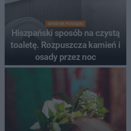
DOMOWE PORZĄDKI
Hiszpański sposób na czystą
toaletę. Rozpuszcza kamień i
osady przez noc