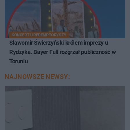
KONCERT U REDEMPTORYSTY
Sławomir Świerzyński królem imprezy u
Rydzyka. Bayer Full rozgrzał publiczność w
Toruniu
NAJNOWSZE NEWSY: