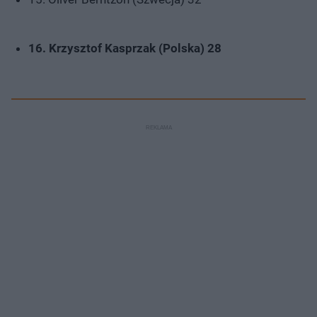
16. Krzysztof Kasprzak (Polska) 28