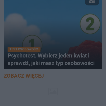
5
TEST OSOBOWOŚCI
Psychotest. Wybierz jeden kwiat i
sprawdź, jaki masz typ osobowości
ZOBACZ WIĘCEJ