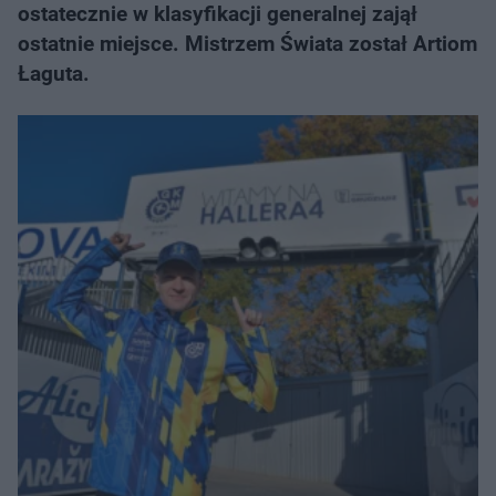
ostatecznie w klasyfikacji generalnej zajął
ostatnie miejsce. Mistrzem Świata został Artiom
Łaguta.