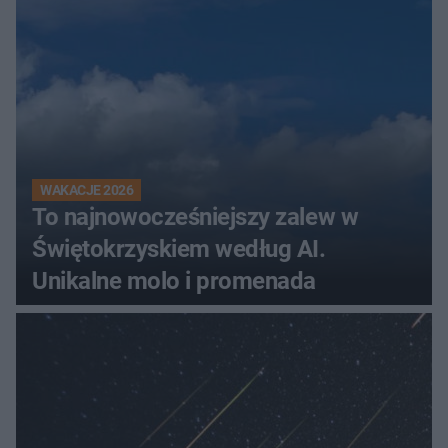
WAKACJE 2026
To najnowocześniejszy zalew w
Świętokrzyskiem według AI.
Unikalne molo i promenada