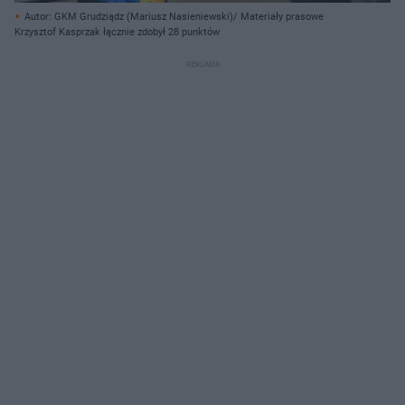
Autor: GKM Grudziądz (Mariusz Nasieniewski)/ Materiały prasowe
Krzysztof Kasprzak łącznie zdobył 28 punktów