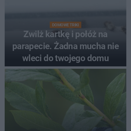
DOMOWE TRIKI
Zwilż kartkę i połóż na
parapecie. Żadna mucha nie
wleci do twojego domu