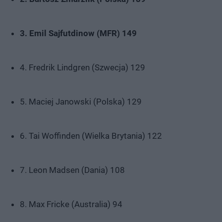
3. Emil Sajfutdinow (MFR) 149
4. Fredrik Lindgren (Szwecja) 129
5. Maciej Janowski (Polska) 129
6. Tai Woffinden (Wielka Brytania) 122
7. Leon Madsen (Dania) 108
8. Max Fricke (Australia) 94