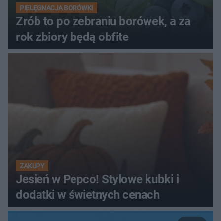
PIELĘGNACJA BORÓWKI
Zrób to po zebraniu borówek, a za
rok zbiory będą obfite
ZAKUPY
Jesień w Pepco! Stylowe kubki i
dodatki w świetnych cenach