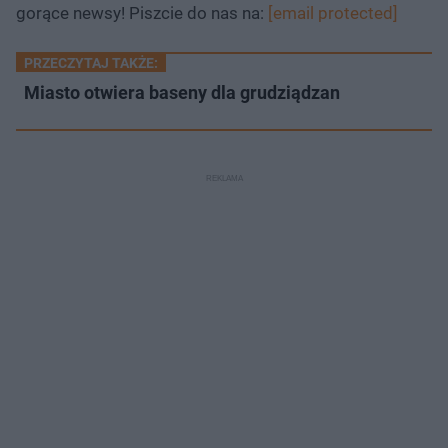
gorące newsy! Piszcie do nas na:
[email protected]
PRZECZYTAJ TAKŻE:
Miasto otwiera baseny dla grudziądzan