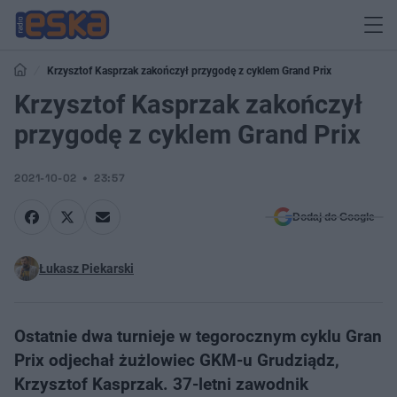
Krzysztof Kasprzak zakończył przygodę z cyklem Grand Prix
Krzysztof Kasprzak zakończył
przygodę z cyklem Grand Prix
2021-10-02
23:57
Dodaj do Google
Łukasz Piekarski
Ostatnie dwa turnieje w tegorocznym cyklu Gran
Prix odjechał żużlowiec GKM-u Grudziądz,
Krzysztof Kasprzak. 37-letni zawodnik