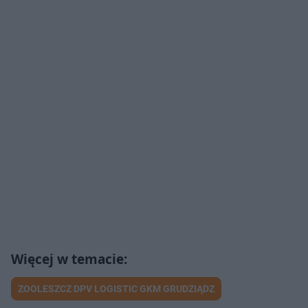
ZOOLESZCZ DPV LOGISTIC GKM GRUDZIĄDZ