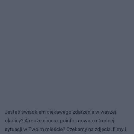
Jesteś świadkiem ciekawego zdarzenia w waszej
okolicy? A może chcesz poinformować o trudnej
sytuacji w Twoim mieście? Czekamy na zdjęcia, filmy i