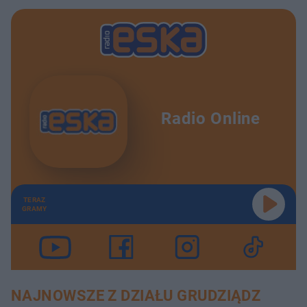
Radio Online
TERAZ
GRAMY
NAJNOWSZE Z DZIAŁU GRUDZIĄDZ