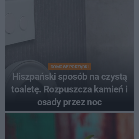
DOMOWE PORZĄDKI
Hiszpański sposób na czystą
toaletę. Rozpuszcza kamień i
osady przez noc