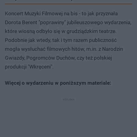
Koncert Muzyki Filmowej na bis - to jak przyznała
Dorota Berent "poprawiny" jubileuszowego wydarzenia,
które wiosną odbyło się w grudziądzkim teatrze.
Podobnie jak wtedy, tak i tym razem publiczność
mogła wysłuchać filmowych hitów, m.in. z Narodzin
Gwiazdy, Pogromców Duchów, czy też polskiej
produkcji "Wkręceni".
Więcej o wydarzeniu w poniższym materiale: