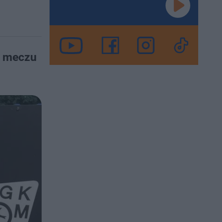
m meczu