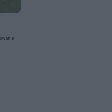
sowanie