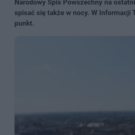
Narodowy Spis Powszechny na ostatnie
spisać się także w nocy. W Informacji
punkt.