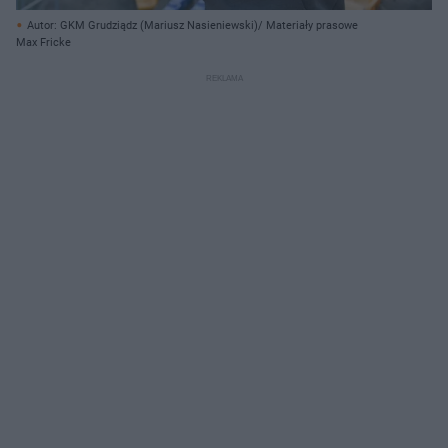
Autor: GKM Grudziądz (Mariusz Nasieniewski)/ Materiały prasowe
Max Fricke