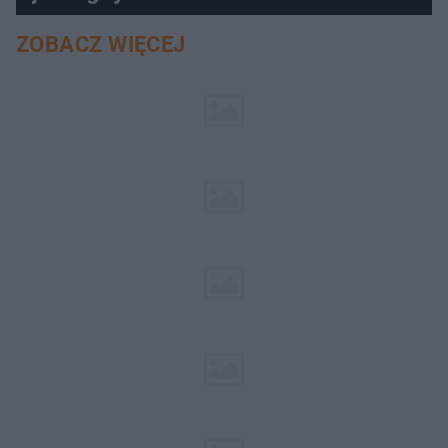
ZOBACZ WIĘCEJ