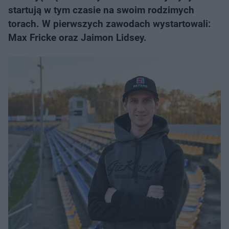
startują w tym czasie na swoim rodzimych
torach. W pierwszych zawodach wystartowali:
Max Fricke oraz Jaimon Lidsey.