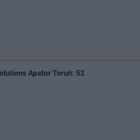
olutions Apator Toruń: 52